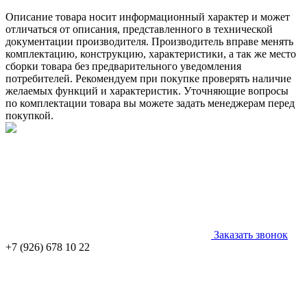
Описание товара носит информационный характер и может
отличаться от описания, представленного в технической
документации производителя. Производитель вправе менять
комплектацию, конструкцию, характеристики, а так же место
сборки товара без предварительного уведомления
потребителей. Рекомендуем при покупке проверять наличие
желаемых функций и характеристик. Уточняющие вопросы
по комплектации товара вы можете задать менеджерам перед
покупкой.
Заказать звонок
+7 (926) 678 10 22