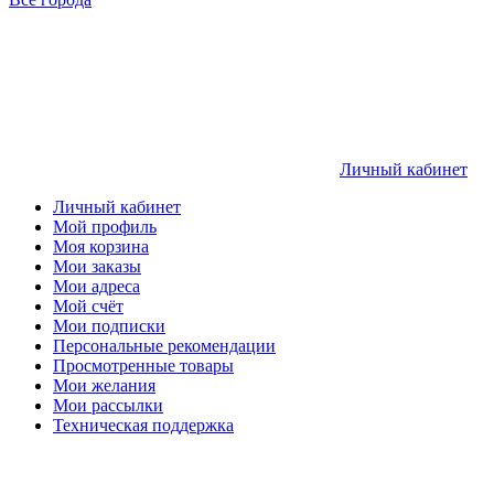
Личный кабинет
Личный кабинет
Мой профиль
Моя корзина
Мои заказы
Мои адреса
Мой счёт
Мои подписки
Персональные рекомендации
Просмотренные товары
Мои желания
Мои рассылки
Техническая поддержка