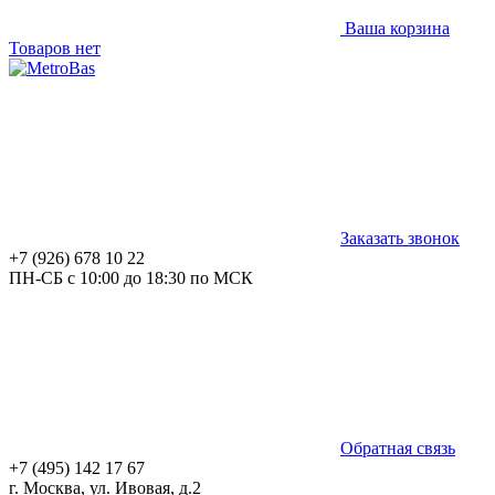
Ваша корзина
Товаров нет
Заказать звонок
+7 (926) 678 10 22
ПН-СБ с 10:00 до 18:30 по МСК
Обратная связь
+7 (495) 142 17 67
г. Москва, ул. Ивовая, д.2