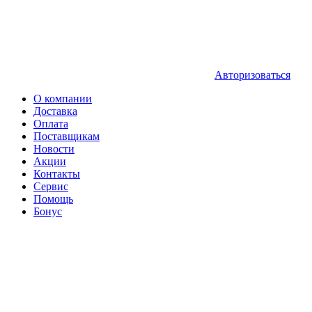
Авторизоваться
О компании
Доставка
Оплата
Поставщикам
Новости
Акции
Контакты
Сервис
Помощь
Бонус