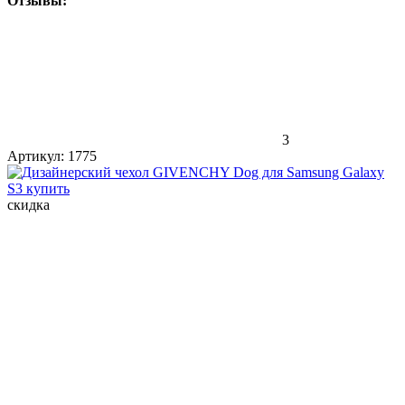
Отзывы:
3
Артикул:
1775
скидка