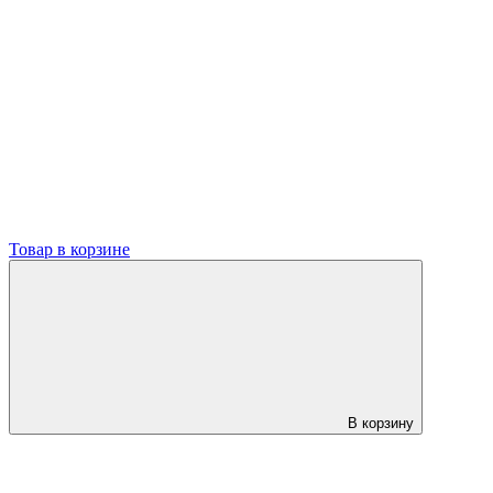
Товар в корзине
В корзину