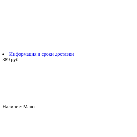
Информация и сроки доставки
389 руб.
Наличие:
Мало