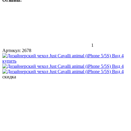
Отзывы:
1
Артикул:
2678
скидка