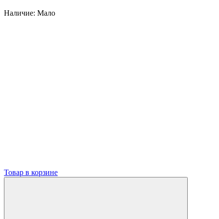
Наличие:
Мало
Товар в корзине