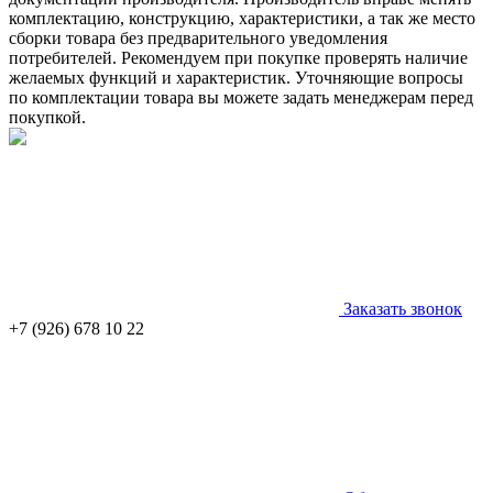
комплектацию, конструкцию, характеристики, а так же место
сборки товара без предварительного уведомления
потребителей. Рекомендуем при покупке проверять наличие
желаемых функций и характеристик. Уточняющие вопросы
по комплектации товара вы можете задать менеджерам перед
покупкой.
Заказать звонок
+7 (926) 678 10 22