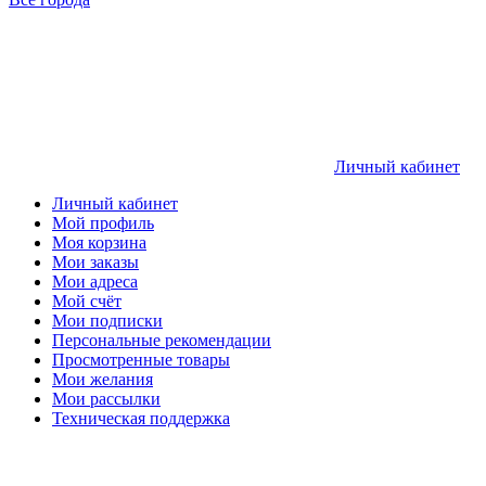
Личный кабинет
Личный кабинет
Мой профиль
Моя корзина
Мои заказы
Мои адреса
Мой счёт
Мои подписки
Персональные рекомендации
Просмотренные товары
Мои желания
Мои рассылки
Техническая поддержка