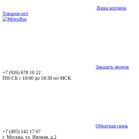
Ваша корзина
Товаров нет
Заказать звонок
+7 (926) 678 10 22
ПН-СБ с 10:00 до 18:30 по МСК
Обратная связь
+7 (495) 142 17 67
г. Москва, ул. Ивовая, д.2