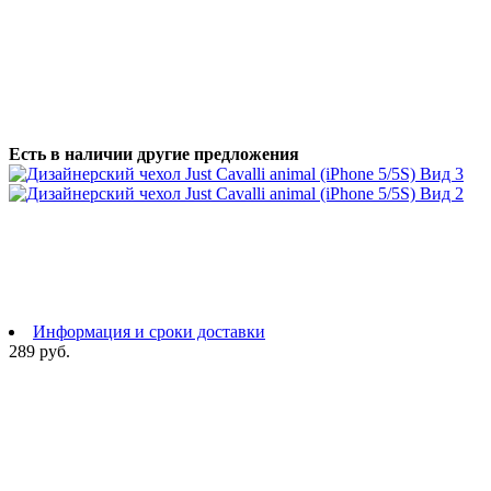
Есть в наличии другие предложения
Информация и сроки доставки
289 руб.