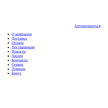
Авторизоваться
О компании
Доставка
Оплата
Поставщикам
Новости
Акции
Контакты
Сервис
Помощь
Бонус