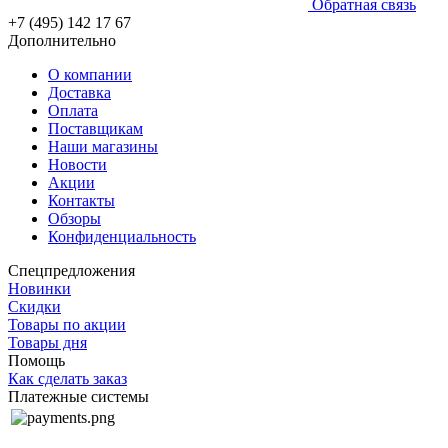
Обратная связь
+7 (495) 142 17 67
Дополнительно
О компании
Доставка
Оплата
Поставщикам
Наши магазины
Новости
Акции
Контакты
Обзоры
Конфиденциальность
Спецпредложения
Новинки
Скидки
Товары по акции
Товары дня
Помощь
Как сделать заказ
Платежные системы