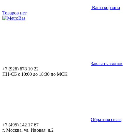
Ваша корзина
Товаров нет
Заказать звонок
+7 (926) 678 10 22
ПН-СБ с 10:00 до 18:30 по МСК
Обратная связь
+7 (495) 142 17 67
г. Москва, ул. Ивовая, д.2