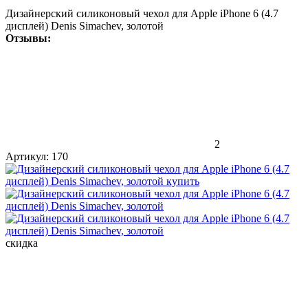
Дизайнерский силиконовый чехол для Apple iPhone 6 (4.7
дисплей) Denis Simachev, золотой
Отзывы:
2
Артикул:
170
скидка