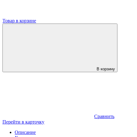
Товар в корзине
В корзину
Сравнить
Перейти в карточку
Описание