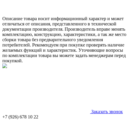
Описание товара носит информационный характер и может
отличаться от описания, представленного в технической
документации производителя. Производитель вправе менять
комплектацию, конструкцию, характеристики, а так же место
сборки товара без предварительного уведомления
потребителей. Рекомендуем при покупке проверять наличие
желаемых функций и характеристик. Уточняющие вопросы
по комплектации товара вы можете задать менеджерам перед
покупкой.
Заказать звонок
+7 (926) 678 10 22