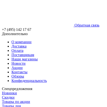
Обратная связь
+7 (495) 142 17 67
Дополнительно
О компании
Доставка
Оплата
Поставщикам
Наши магазины
Новости
Акции
Контакты
Обзоры
Конфиденциальность
Спецпредложения
Новинки
Скидки
Товары по акции
Товары дня