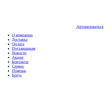
Авторизоваться
О компании
Доставка
Оплата
Поставщикам
Новости
Акции
Контакты
Сервис
Помощь
Бонус