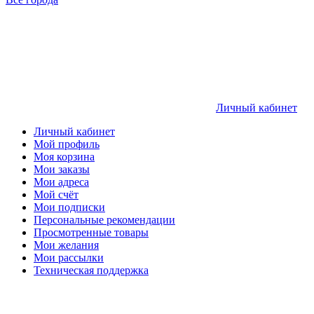
Личный кабинет
Личный кабинет
Мой профиль
Моя корзина
Мои заказы
Мои адреса
Мой счёт
Мои подписки
Персональные рекомендации
Просмотренные товары
Мои желания
Мои рассылки
Техническая поддержка