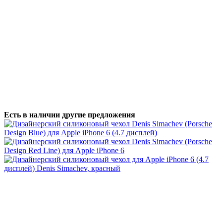
Есть в наличии другие предложения