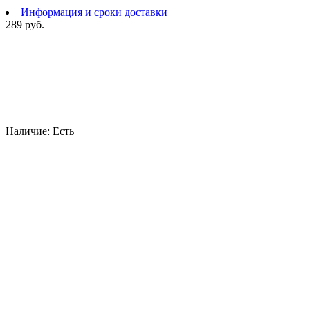
Информация и сроки доставки
289 руб.
Наличие:
Есть