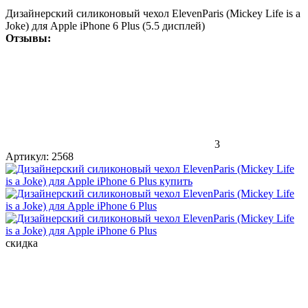
Дизайнерский силиконовый чехол ElevenParis (Mickey Life is a
Joke) для Apple iPhone 6 Plus (5.5 дисплей)
Отзывы:
3
Артикул:
2568
скидка