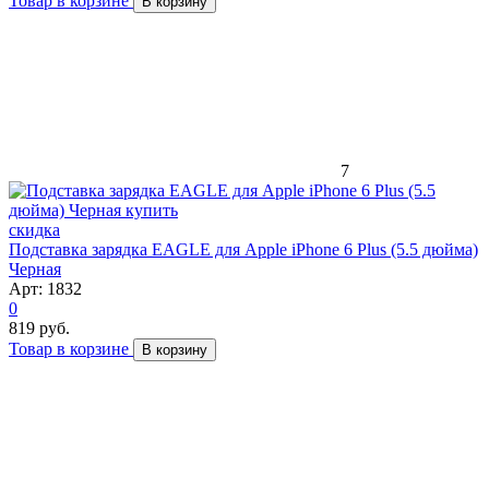
Товар в корзине
В корзину
7
скидка
Подставка зарядка EAGLE для Apple iPhone 6 Plus (5.5 дюйма)
Черная
Арт: 1832
0
819 руб.
Товар в корзине
В корзину