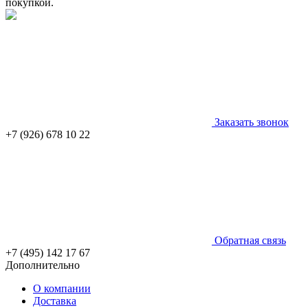
покупкой.
Заказать звонок
+7 (926) 678 10 22
Обратная связь
+7 (495) 142 17 67
Дополнительно
О компании
Доставка