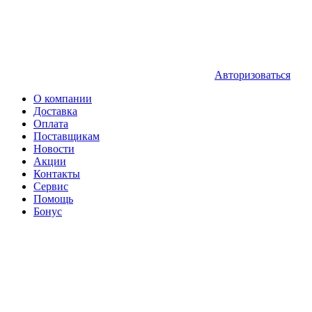
Авторизоваться
О компании
Доставка
Оплата
Поставщикам
Новости
Акции
Контакты
Сервис
Помощь
Бонус