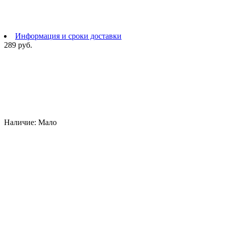
Информация и сроки доставки
289 руб.
Наличие:
Мало