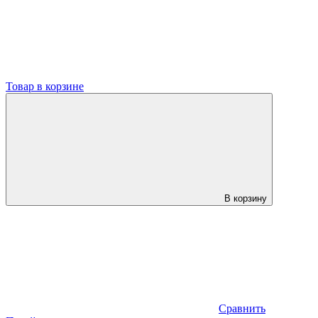
Товар в корзине
В корзину
Сравнить