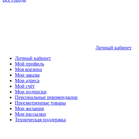
Личный кабинет
Личный кабинет
Мой профиль
Моя корзина
Мои заказы
Мои адреса
Мой счёт
Мои подписки
Персональные рекомендации
Просмотренные товары
Мои желания
Мои рассылки
Техническая поддержка