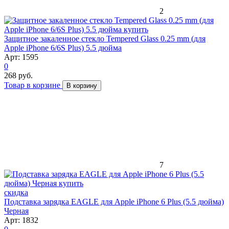
2
Защитное закаленное стекло Tempered Glass 0.25 mm (для
Apple iPhone 6/6S Plus) 5.5 дюйма
Арт: 1595
0
268 руб.
Товар в корзине
В корзину
7
скидка
Подставка зарядка EAGLE для Apple iPhone 6 Plus (5.5 дюйма)
Черная
Арт: 1832