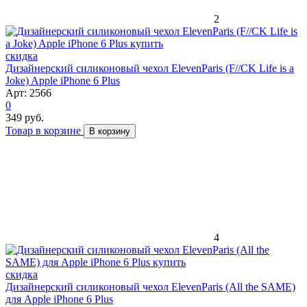
2
скидка
Дизайнерский силиконовый чехол ElevenParis (F//CK Life is a
Joke) Apple iPhone 6 Plus
Арт: 2566
0
349 руб.
Товар в корзине
В корзину
4
скидка
Дизайнерский силиконовый чехол ElevenParis (All the SAME)
для Apple iPhone 6 Plus