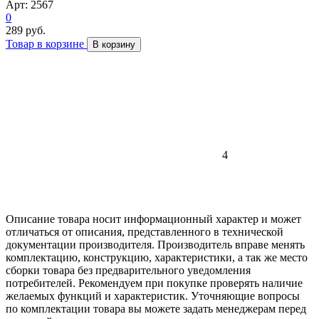
Арт: 2567
0
289 руб.
Товар в корзине
В корзину
4
Описание товара носит информационный характер и может
отличаться от описания, представленного в технической
документации производителя. Производитель вправе менять
комплектацию, конструкцию, характеристики, а так же место
сборки товара без предварительного уведомления
потребителей. Рекомендуем при покупке проверять наличие
желаемых функций и характеристик. Уточняющие вопросы
по комплектации товара вы можете задать менеджерам перед