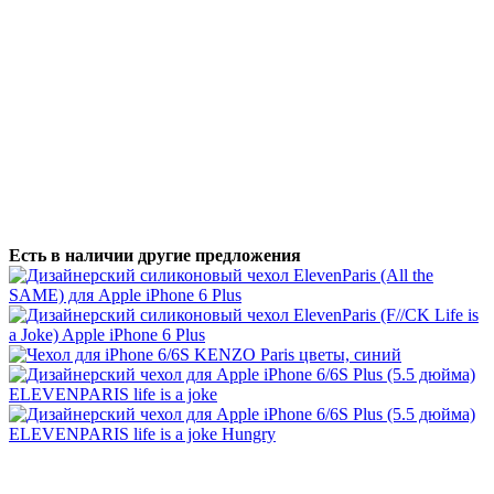
Есть в наличии другие предложения