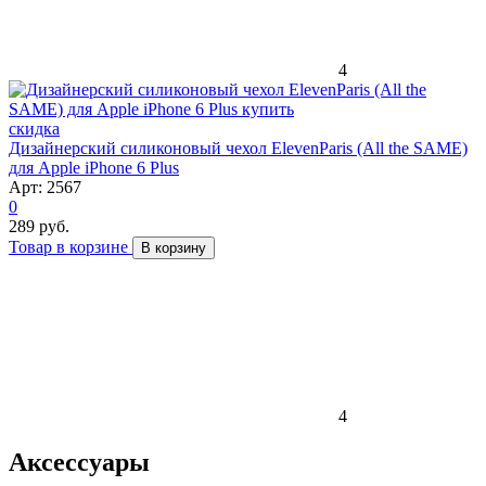
4
скидка
Дизайнерский силиконовый чехол ElevenParis (All the SAME)
для Apple iPhone 6 Plus
Арт: 2567
0
289 руб.
Товар в корзине
В корзину
4
Аксессуары