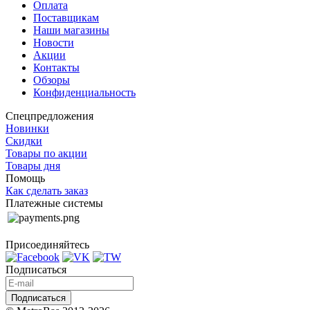
Оплата
Поставщикам
Наши магазины
Новости
Акции
Контакты
Обзоры
Конфиденциальность
Спецпредложения
Новинки
Скидки
Товары по акции
Товары дня
Помощь
Как сделать заказ
Платежные системы
Присоединяйтесь
Подписаться