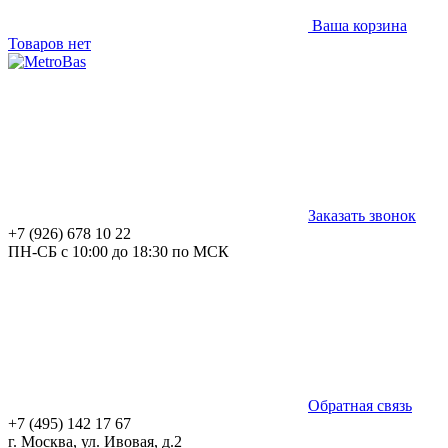
Ваша корзина
Товаров нет
Заказать звонок
+7 (926) 678 10 22
ПН-СБ с 10:00 до 18:30 по МСК
Обратная связь
+7 (495) 142 17 67
г. Москва, ул. Ивовая, д.2