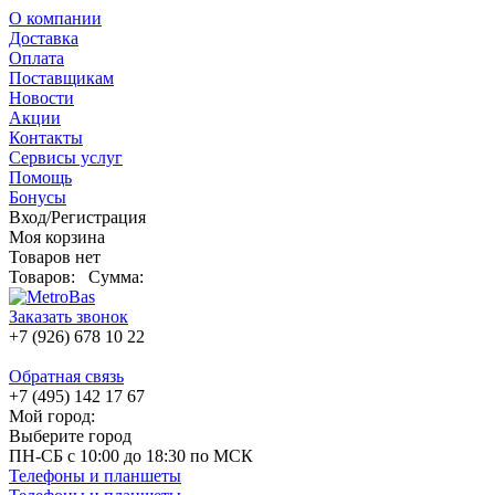
О компании
Доставка
Оплата
Поставщикам
Новости
Акции
Контакты
Сервисы услуг
Помощь
Бонусы
Вход/Регистрация
Моя корзина
Товаров нет
Товаров:
Сумма:
Заказать звонок
+7 (926) 678 10 22
Обратная связь
+7 (495) 142 17 67
Мой город:
Выберите город
ПН-СБ с 10:00 до 18:30 по МСК
Телефоны и планшеты