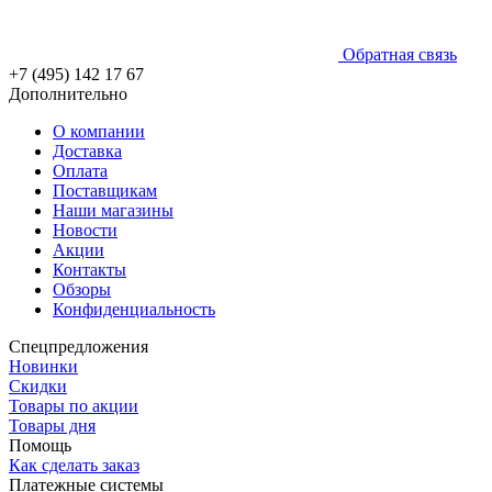
Обратная связь
+7 (495) 142 17 67
Дополнительно
О компании
Доставка
Оплата
Поставщикам
Наши магазины
Новости
Акции
Контакты
Обзоры
Конфиденциальность
Спецпредложения
Новинки
Скидки
Товары по акции
Товары дня
Помощь
Как сделать заказ
Платежные системы