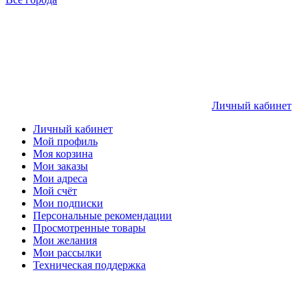
Личный кабинет
Личный кабинет
Мой профиль
Моя корзина
Мои заказы
Мои адреса
Мой счёт
Мои подписки
Персональные рекомендации
Просмотренные товары
Мои желания
Мои рассылки
Техническая поддержка