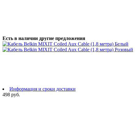
Есть в наличии другие предложения
Информация и сроки доставки
498 руб.