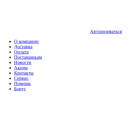
Авторизоваться
О компании
Доставка
Оплата
Поставщикам
Новости
Акции
Контакты
Сервис
Помощь
Бонус