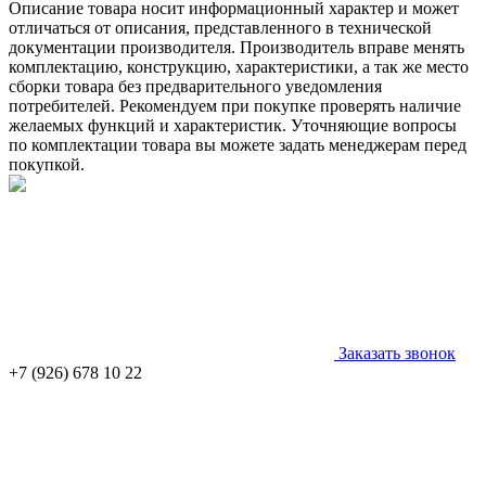
Описание товара носит информационный характер и может
отличаться от описания, представленного в технической
документации производителя. Производитель вправе менять
комплектацию, конструкцию, характеристики, а так же место
сборки товара без предварительного уведомления
потребителей. Рекомендуем при покупке проверять наличие
желаемых функций и характеристик. Уточняющие вопросы
по комплектации товара вы можете задать менеджерам перед
покупкой.
Заказать звонок
+7 (926) 678 10 22