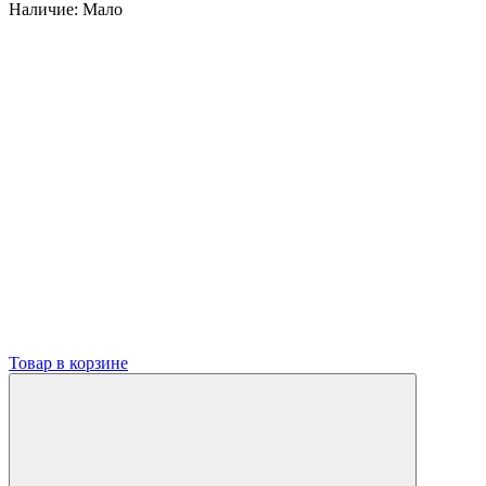
Наличие:
Мало
Товар в корзине