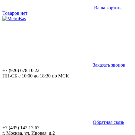
Ваша корзина
Товаров нет
Заказать звонок
+7 (926) 678 10 22
ПН-СБ с 10:00 до 18:30 по МСК
Обратная связь
+7 (495) 142 17 67
г. Москва, ул. Ивовая, д.2