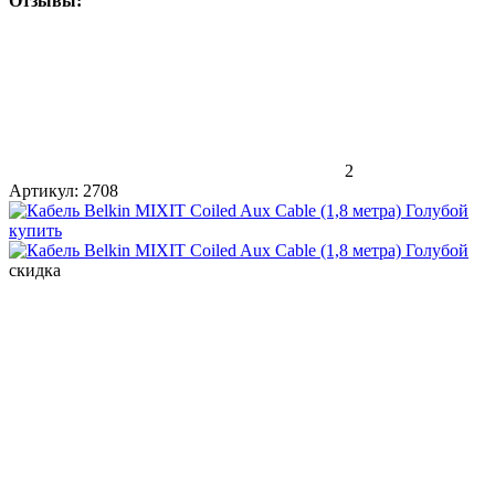
Отзывы:
2
Артикул:
2708
скидка