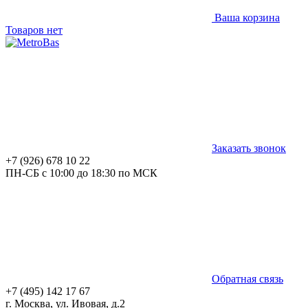
Ваша корзина
Товаров нет
Заказать звонок
+7 (926) 678 10 22
ПН-СБ с 10:00 до 18:30 по МСК
Обратная связь
+7 (495) 142 17 67
г. Москва, ул. Ивовая, д.2