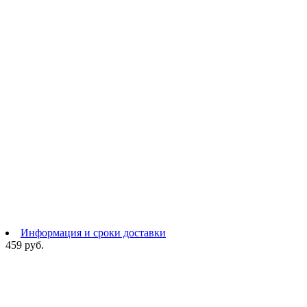
Информация и сроки доставки
459 руб.