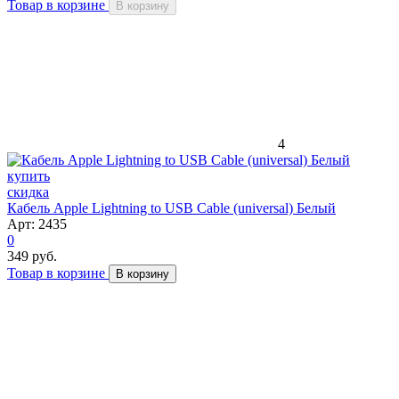
Товар в корзине
В корзину
4
скидка
Кабель Apple Lightning to USB Cable (universal) Белый
Арт: 2435
0
349 руб.
Товар в корзине
В корзину