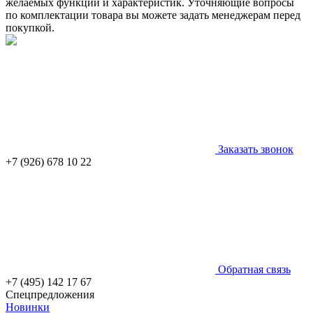
желаемых функций и характеристик. Уточняющие вопросы
по комплектации товара вы можете задать менеджерам перед
покупкой.
Заказать звонок
+7 (926) 678 10 22
Обратная связь
+7 (495) 142 17 67
Спецпредложения
Новинки