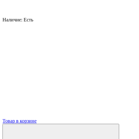
Наличие:
Есть
Товар в корзине