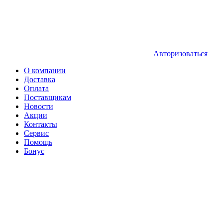
Авторизоваться
О компании
Доставка
Оплата
Поставщикам
Новости
Акции
Контакты
Сервис
Помощь
Бонус