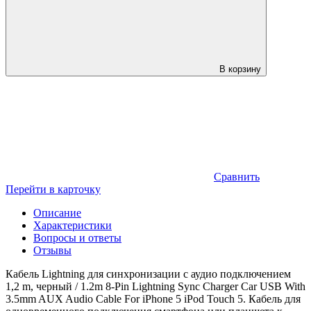
В корзину
Сравнить
Перейти в карточку
Описание
Характеристики
Вопросы и ответы
Отзывы
Кабель Lightning для синхронизации с аудио подключением
1,2 m, черный / 1.2m 8-Pin Lightning Sync Charger Car USB With
3.5mm AUX Audio Cable For iPhone 5 iPod Touch 5. Кабель для