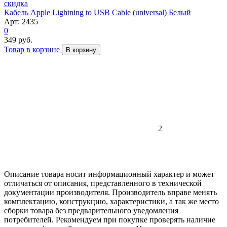
скидка
Кабель Apple Lightning to USB Cable (universal) Белый
Арт: 2435
0
349 руб.
Товар в корзине
В корзину
2
Описание товара носит информационный характер и может
отличаться от описания, представленного в технической
документации производителя. Производитель вправе менять
комплектацию, конструкцию, характеристики, а так же место
сборки товара без предварительного уведомления
потребителей. Рекомендуем при покупке проверять наличие