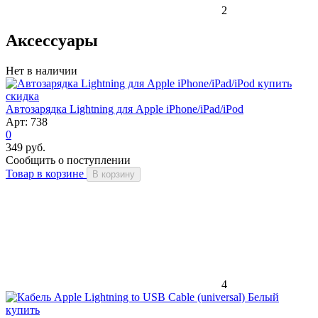
2
Аксессуары
Нет в наличии
скидка
Автозарядка Lightning для Apple iPhone/iPad/iPod
Арт: 738
0
349 руб.
Сообщить о поступлении
Товар в корзине
В корзину
4