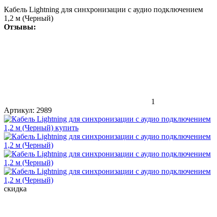
Кабель Lightning для синхронизации с аудио подключением
1,2 м (Черный)
Отзывы:
1
Артикул:
2989
скидка