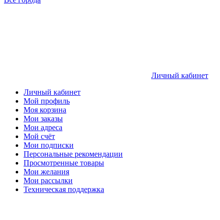
Личный кабинет
Личный кабинет
Мой профиль
Моя корзина
Мои заказы
Мои адреса
Мой счёт
Мои подписки
Персональные рекомендации
Просмотренные товары
Мои желания
Мои рассылки
Техническая поддержка