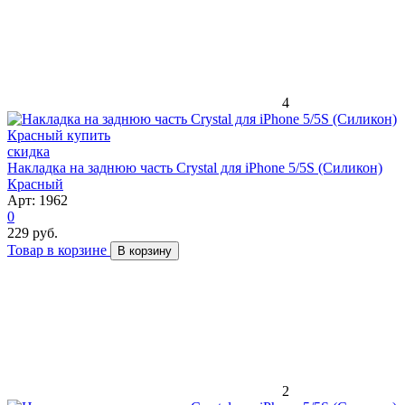
4
скидка
Накладка на заднюю часть Crystal для iPhone 5/5S (Силикон)
Красный
Арт: 1962
0
229 руб.
Товар в корзине
В корзину
2