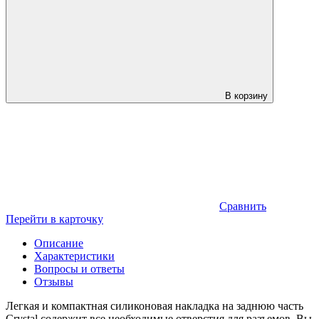
В корзину
Сравнить
Перейти в карточку
Описание
Характеристики
Вопросы и ответы
Отзывы
Легкая и компактная силиконовая накладка на заднюю часть
Crystal содержит все необходимые отверстия для разъемов. Вы