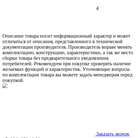
4
Описание товара носит информационный характер и может
отличаться от описания, представленного в технической
документации производителя. Производитель вправе менять
комплектацию, конструкцию, характеристики, а так же место
сборки товара без предварительного уведомления
потребителей. Рекомендуем при покупке проверять наличие
желаемых функций и характеристик. Уточняющие вопросы
по комплектации товара вы можете задать менеджерам перед
покупкой.
Заказать звонок