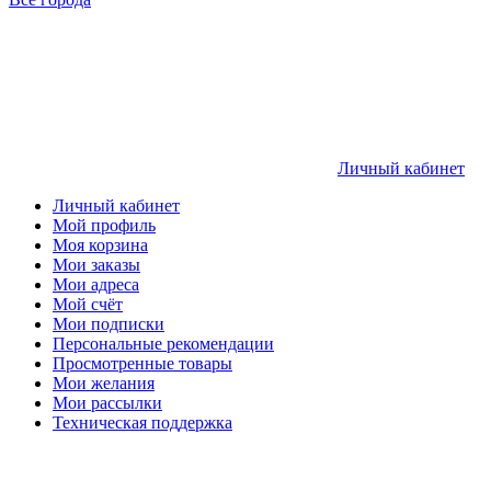
Личный кабинет
Личный кабинет
Мой профиль
Моя корзина
Мои заказы
Мои адреса
Мой счёт
Мои подписки
Персональные рекомендации
Просмотренные товары
Мои желания
Мои рассылки
Техническая поддержка