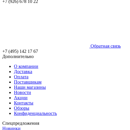
+7 (926) 678 10 22
Обратная связь
+7 (495) 142 17 67
Дополнительно
О компании
Доставка
Оплата
Поставщикам
Наши магазины
Новости
Акции
Контакты
Обзоры
Конфиденциальность
Спецпредложения
Новинки