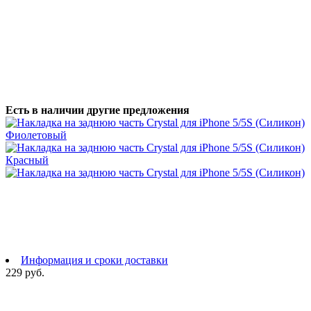
Есть в наличии другие предложения
Информация и сроки доставки
229 руб.