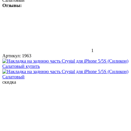
Салатовый
Отзывы:
1
Артикул:
1963
скидка