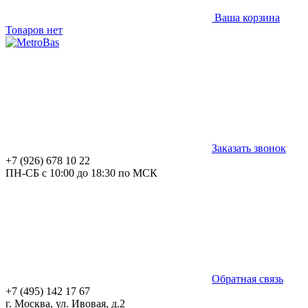
Ваша корзина
Товаров нет
Заказать звонок
+7 (926) 678 10 22
ПН-СБ с 10:00 до 18:30 по МСК
Обратная связь
+7 (495) 142 17 67
г. Москва, ул. Ивовая, д.2