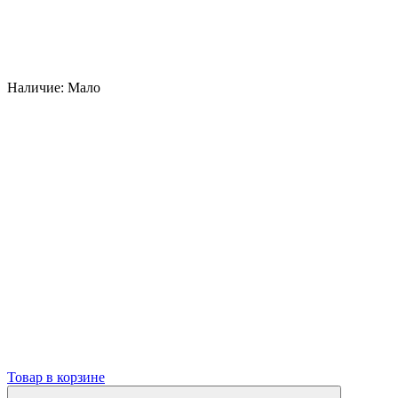
Наличие:
Мало
Товар в корзине