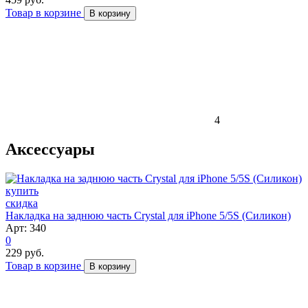
Товар в корзине
В корзину
4
Аксессуары
скидка
Накладка на заднюю часть Crystal для iPhone 5/5S (Силикон)
Арт: 340
0
229 руб.
Товар в корзине
В корзину