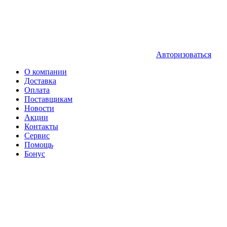
Авторизоваться
О компании
Доставка
Оплата
Поставщикам
Новости
Акции
Контакты
Сервис
Помощь
Бонус