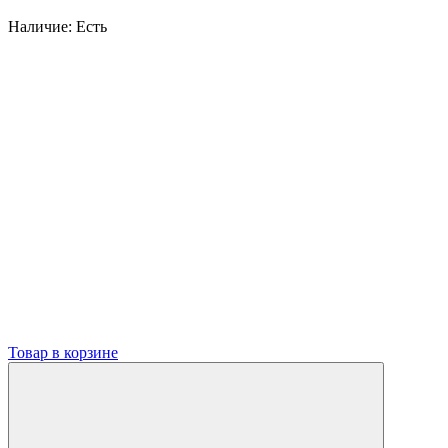
Наличие:
Есть
Товар в корзине