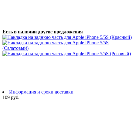
Есть в наличии другие предложения
Информация и сроки доставки
109 руб.