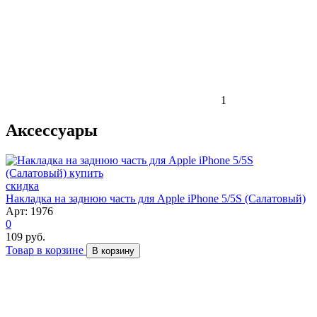
1
Аксессуары
скидка
Накладка на заднюю часть для Apple iPhone 5/5S (Салатовый)
Арт: 1976
0
109 руб.
Товар в корзине
В корзину