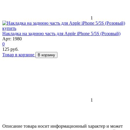
1
Накладка на заднюю часть для Apple iPhone 5/5S (Розовый)
Арт: 1980
0
125 руб.
Товар в корзине
В корзину
1
Описание товара носит информационный характер и может