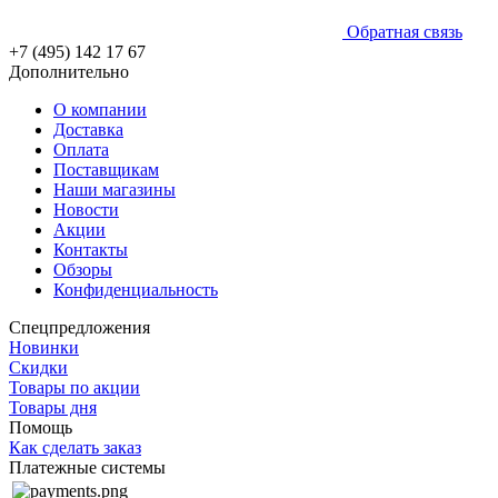
Обратная связь
+7 (495) 142 17 67
Дополнительно
О компании
Доставка
Оплата
Поставщикам
Наши магазины
Новости
Акции
Контакты
Обзоры
Конфиденциальность
Спецпредложения
Новинки
Скидки
Товары по акции
Товары дня
Помощь
Как сделать заказ
Платежные системы