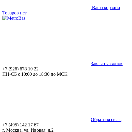
Ваша корзина
Товаров нет
Заказать звонок
+7 (926) 678 10 22
ПН-СБ с 10:00 до 18:30 по МСК
Обратная связь
+7 (495) 142 17 67
г. Москва, ул. Ивовая, д.2