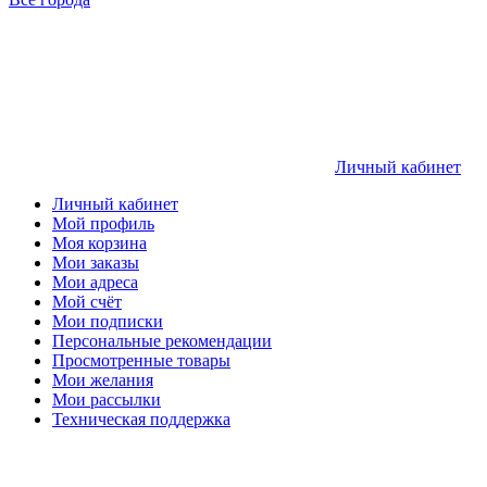
Личный кабинет
Личный кабинет
Мой профиль
Моя корзина
Мои заказы
Мои адреса
Мой счёт
Мои подписки
Персональные рекомендации
Просмотренные товары
Мои желания
Мои рассылки
Техническая поддержка