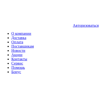
Авторизоваться
О компании
Доставка
Оплата
Поставщикам
Новости
Акции
Контакты
Сервис
Помощь
Бонус