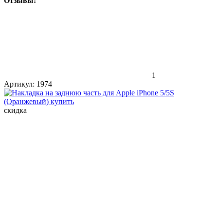
Отзывы:
1
Артикул:
1974
скидка