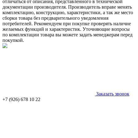
отличаться от описания, представленного в технической
документации производителя. Производитель вправе менять
комплектацию, конструкцию, характеристики, а так же место
сборки товара без предварительного уведомления
потребителей. Рекомендуем при покупке проверять наличие
желаемых функций и характеристик. Уточняющие вопросы
по комплектации товара вы можете задать менеджерам перед
покупкой.
Заказать звонок
+7 (926) 678 10 22