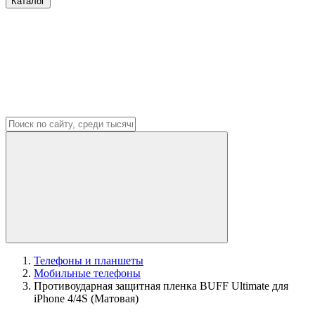
Каталог
Телефоны и планшеты
Мобильные телефоны
Противоударная защитная пленка BUFF Ultimate для
iPhone 4/4S (Матовая)