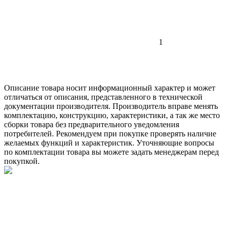
1
Описание товара носит информационный характер и может
отличаться от описания, представленного в технической
документации производителя. Производитель вправе менять
комплектацию, конструкцию, характеристики, а так же место
сборки товара без предварительного уведомления
потребителей. Рекомендуем при покупке проверять наличие
желаемых функций и характеристик. Уточняющие вопросы
по комплектации товара вы можете задать менеджерам перед
покупкой.