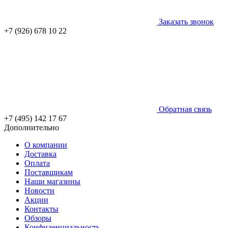
Заказать звонок
+7 (926) 678 10 22
Обратная связь
+7 (495) 142 17 67
Дополнительно
О компании
Доставка
Оплата
Поставщикам
Наши магазины
Новости
Акции
Контакты
Обзоры
Конфиденциальность