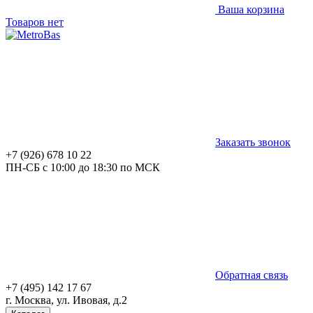
Ваша корзина
Товаров нет
Заказать звонок
+7 (926) 678 10 22
ПН-СБ с 10:00 до 18:30 по МСК
Обратная связь
+7 (495) 142 17 67
г. Москва, ул. Ивовая, д.2