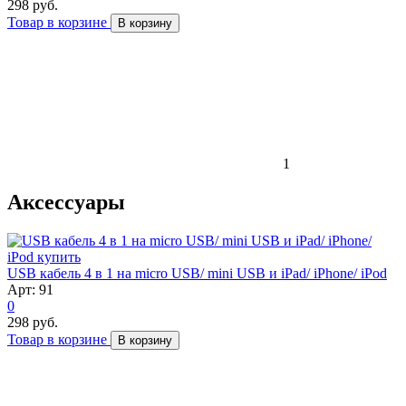
298 руб.
Товар в корзине
В корзину
1
Аксессуары
USB кабель 4 в 1 на micro USB/ mini USB и iPad/ iPhone/ iPod
Арт: 91
0
298 руб.
Товар в корзине
В корзину