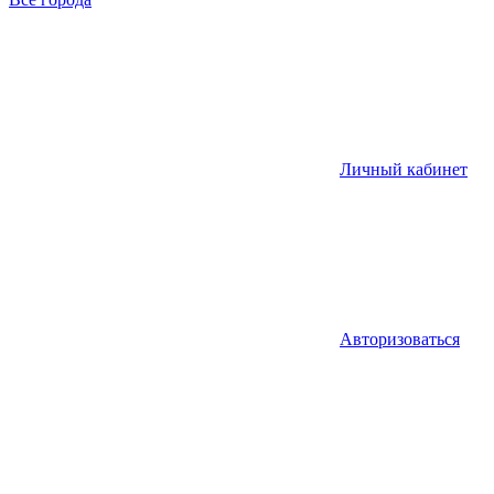
Личный кабинет
Авторизоваться