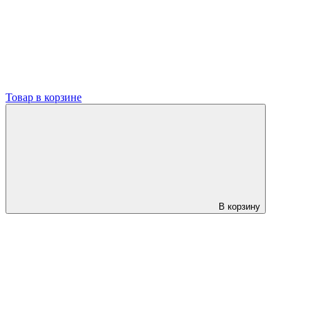
Товар в корзине
В корзину