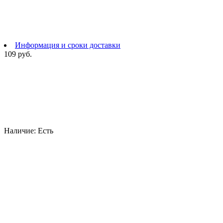
Информация и сроки доставки
109 руб.
Наличие:
Есть