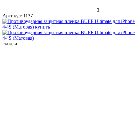
3
Артикул:
1137
скидка