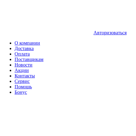
Авторизоваться
О компании
Доставка
Оплата
Поставщикам
Новости
Акции
Контакты
Сервис
Помощь
Бонус