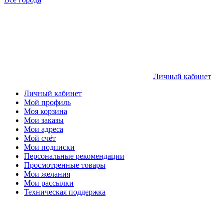
Личный кабинет
Личный кабинет
Мой профиль
Моя корзина
Мои заказы
Мои адреса
Мой счёт
Мои подписки
Персональные рекомендации
Просмотренные товары
Мои желания
Мои рассылки
Техническая поддержка