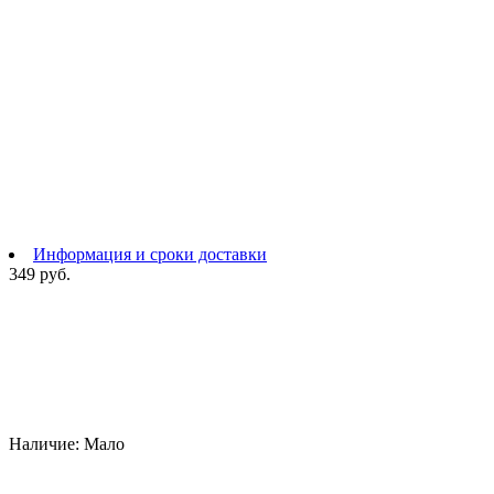
Информация и сроки доставки
349 руб.
Наличие:
Мало