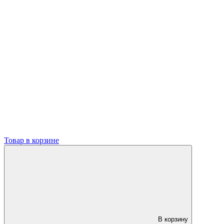
Товар в корзине
В корзину