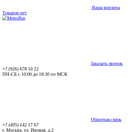
Ваша корзина
Товаров нет
Заказать звонок
+7 (926) 678 10 22
ПН-СБ с 10:00 до 18:30 по МСК
Обратная связь
+7 (495) 142 17 67
г. Москва, ул. Ивовая, д.2