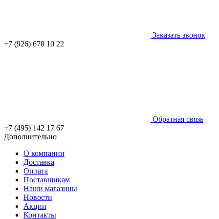
Заказать звонок
+7 (926) 678 10 22
Обратная связь
+7 (495) 142 17 67
Дополнительно
О компании
Доставка
Оплата
Поставщикам
Наши магазины
Новости
Акции
Контакты