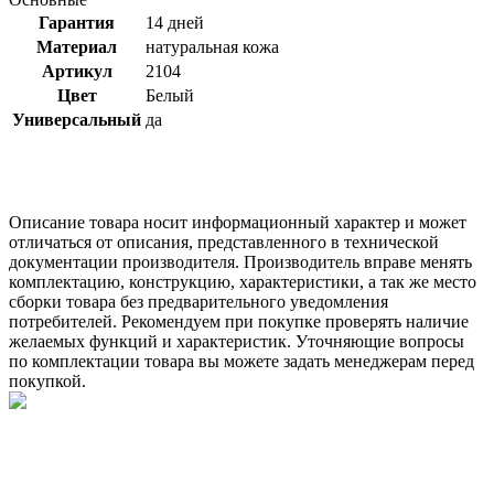
Гарантия
14 дней
Материал
натуральная кожа
Артикул
2104
Цвет
Белый
Универсальный
да
Описание товара носит информационный характер и может
отличаться от описания, представленного в технической
документации производителя. Производитель вправе менять
комплектацию, конструкцию, характеристики, а так же место
сборки товара без предварительного уведомления
потребителей. Рекомендуем при покупке проверять наличие
желаемых функций и характеристик. Уточняющие вопросы
по комплектации товара вы можете задать менеджерам перед
покупкой.