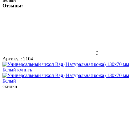
Белый
Отзывы:
3
Артикул:
2104
скидка