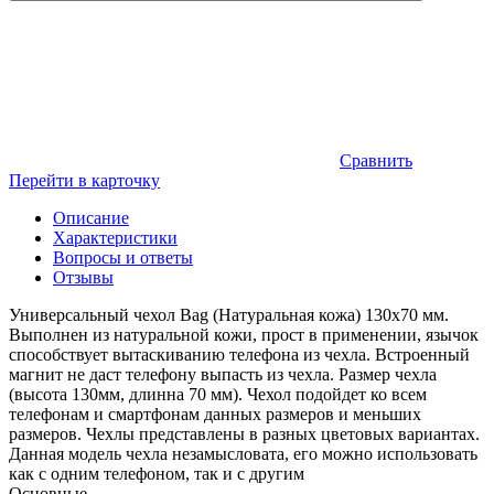
Сравнить
Перейти в карточку
Описание
Характеристики
Вопросы и ответы
Отзывы
Универсальный чехол Bag (Натуральная кожа) 130x70 мм.
Выполнен из натуральной кожи, прост в применении, язычок
способствует вытаскиванию телефона из чехла. Встроенный
магнит не даст телефону выпасть из чехла. Размер чехла
(высота 130мм, длинна 70 мм). Чехол подойдет ко всем
телефонам и смартфонам данных размеров и меньших
размеров. Чехлы представлены в разных цветовых вариантах.
Данная модель чехла незамысловата, его можно использовать
как с одним телефоном, так и с другим
Основные