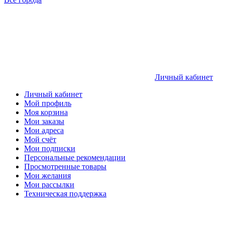
Личный кабинет
Личный кабинет
Мой профиль
Моя корзина
Мои заказы
Мои адреса
Мой счёт
Мои подписки
Персональные рекомендации
Просмотренные товары
Мои желания
Мои рассылки
Техническая поддержка