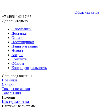
Обратная связь
+7 (495) 142 17 67
Дополнительно
О компании
Доставка
Оплата
Поставщикам
Наши магазины
Новости
Акции
Контакты
Обзоры
Конфиденциальность
Спецпредложения
Новинки
Скидки
Товары по акции
Товары дня
Помощь
Как сделать заказ
Платежные системы