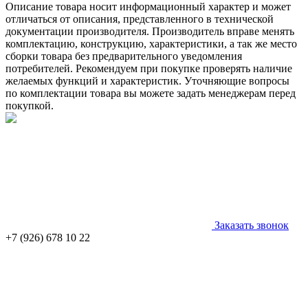
Описание товара носит информационный характер и может
отличаться от описания, представленного в технической
документации производителя. Производитель вправе менять
комплектацию, конструкцию, характеристики, а так же место
сборки товара без предварительного уведомления
потребителей. Рекомендуем при покупке проверять наличие
желаемых функций и характеристик. Уточняющие вопросы
по комплектации товара вы можете задать менеджерам перед
покупкой.
Заказать звонок
+7 (926) 678 10 22