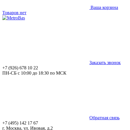
Ваша корзина
Товаров нет
Заказать звонок
+7 (926) 678 10 22
ПН-СБ с 10:00 до 18:30 по МСК
Обратная связь
+7 (495) 142 17 67
г. Москва, ул. Ивовая, д.2