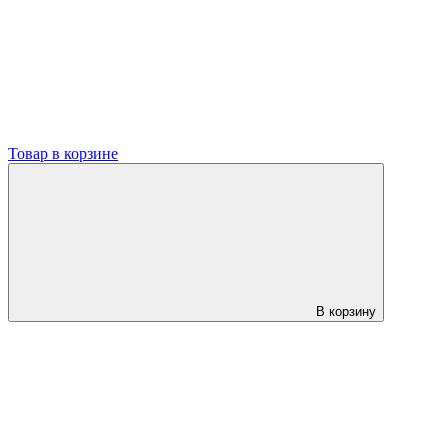
Товар в корзине
В корзину