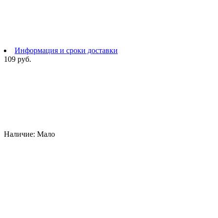
Информация и сроки доставки
109 руб.
Наличие:
Мало