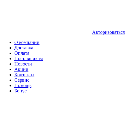
Авторизоваться
О компании
Доставка
Оплата
Поставщикам
Новости
Акции
Контакты
Сервис
Помощь
Бонус