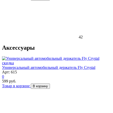
42
Аксессуары
скидка
Универсальный автомобильный держатель Fly Crystal
Арт: 615
0
599 руб.
Товар в корзине
В корзину