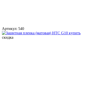
Артикул:
540
скидка