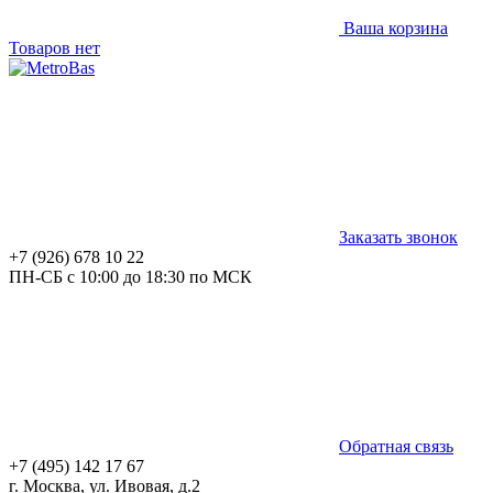
Ваша корзина
Товаров нет
Заказать звонок
+7 (926) 678 10 22
ПН-СБ с 10:00 до 18:30 по МСК
Обратная связь
+7 (495) 142 17 67
г. Москва, ул. Ивовая, д.2