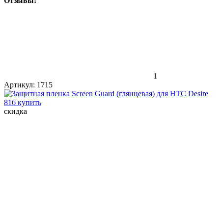
Отзывы:
1
Артикул:
1715
скидка