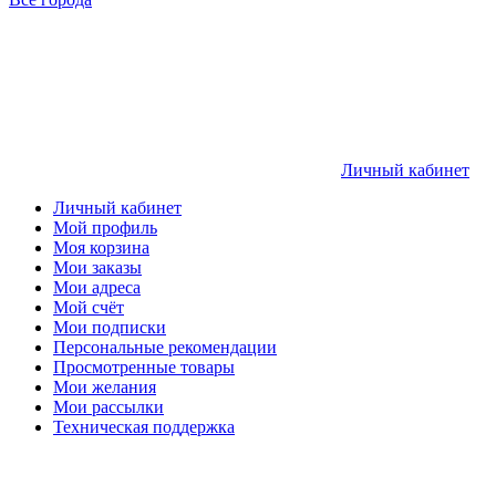
Личный кабинет
Личный кабинет
Мой профиль
Моя корзина
Мои заказы
Мои адреса
Мой счёт
Мои подписки
Персональные рекомендации
Просмотренные товары
Мои желания
Мои рассылки
Техническая поддержка