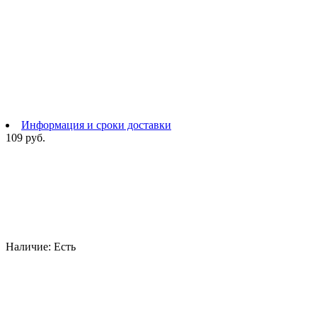
Информация и сроки доставки
109 руб.
Наличие:
Есть