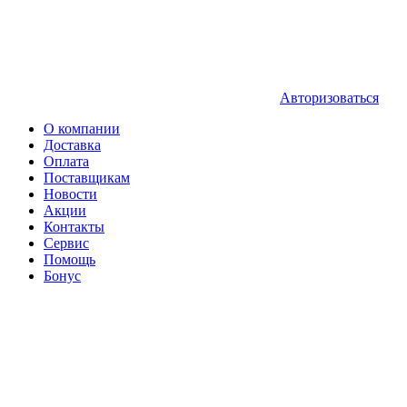
Авторизоваться
О компании
Доставка
Оплата
Поставщикам
Новости
Акции
Контакты
Сервис
Помощь
Бонус