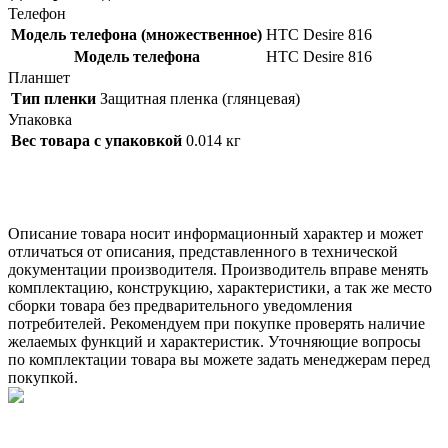
Телефон
Модель телефона (множественное)
HTC Desire 816
Модель телефона
HTC Desire 816
Планшет
Тип пленки
Защитная пленка (глянцевая)
Упаковка
Вес товара с упаковкой
0.014 кг
Описание товара носит информационный характер и может
отличаться от описания, представленного в технической
документации производителя. Производитель вправе менять
комплектацию, конструкцию, характеристики, а так же место
сборки товара без предварительного уведомления
потребителей. Рекомендуем при покупке проверять наличие
желаемых функций и характеристик. Уточняющие вопросы
по комплектации товара вы можете задать менеджерам перед
покупкой.