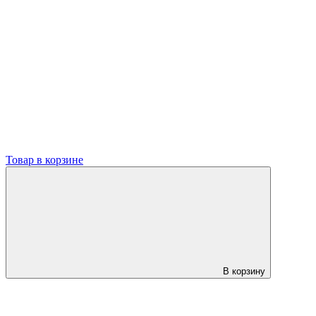
Товар в корзине
В корзину