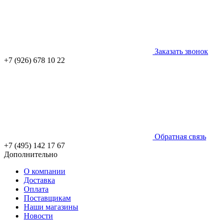
Заказать звонок
+7 (926) 678 10 22
Обратная связь
+7 (495) 142 17 67
Дополнительно
О компании
Доставка
Оплата
Поставщикам
Наши магазины
Новости