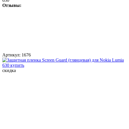
630
Отзывы:
Артикул:
1676
скидка