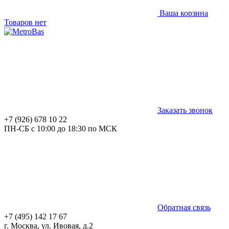
Ваша корзина
Товаров нет
Заказать звонок
+7 (926) 678 10 22
ПН-СБ с 10:00 до 18:30 по МСК
Обратная связь
+7 (495) 142 17 67
г. Москва, ул. Ивовая, д.2