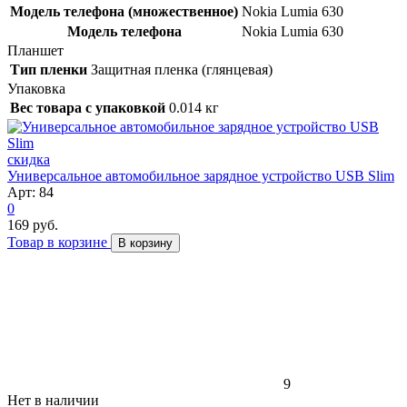
Модель телефона (множественное)
Nokia Lumia 630
Модель телефона
Nokia Lumia 630
Планшет
Тип пленки
Защитная пленка (глянцевая)
Упаковка
Вес товара с упаковкой
0.014 кг
скидка
Универсальное автомобильное зарядное устройство USB Slim
Арт: 84
0
169 руб.
Товар в корзине
В корзину
9
Нет в наличии