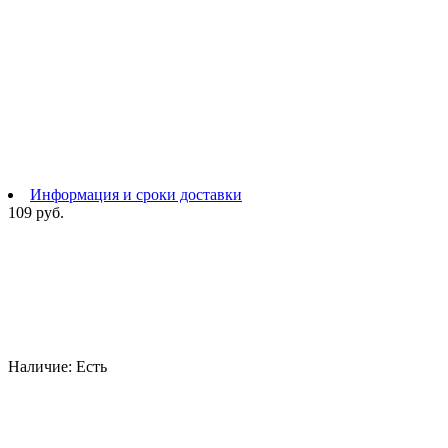
Информация и сроки доставки
109 руб.
Наличие:
Есть