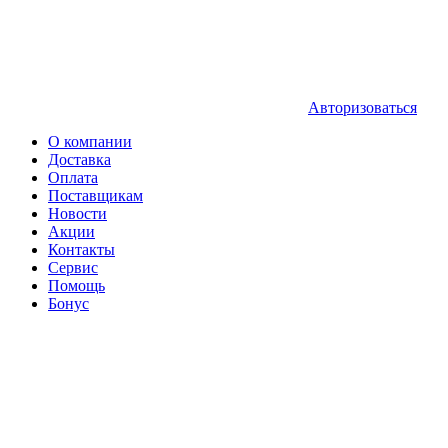
Авторизоваться
О компании
Доставка
Оплата
Поставщикам
Новости
Акции
Контакты
Сервис
Помощь
Бонус