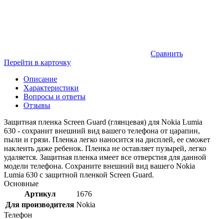
Сравнить
Перейти в карточку
Описание
Характеристики
Вопросы и ответы
Отзывы
Защитная пленка Screen Guard (глянцевая) для Nokia Lumia
630 - сохранит внешний вид вашего телефона от царапин,
пыли и грязи. Пленка легко наносится на дисплей, ее сможет
наклеить даже ребенок. Пленка не оставляет пузырей, легко
удаляется. Защитная пленка имеет все отверстия для данной
модели телефона. Сохраните внешний вид вашего Nokia
Lumia 630 c защитной пленкой Screen Guard.
Основные
Артикул
1676
Для производителя
Nokia
Телефон