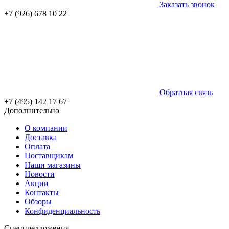
Заказать звонок
+7 (926) 678 10 22
Обратная связь
+7 (495) 142 17 67
Дополнительно
О компании
Доставка
Оплата
Поставщикам
Наши магазины
Новости
Акции
Контакты
Обзоры
Конфиденциальность
Спецпредложения