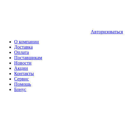
Авторизоваться
О компании
Доставка
Оплата
Поставщикам
Новости
Акции
Контакты
Сервис
Помощь
Бонус