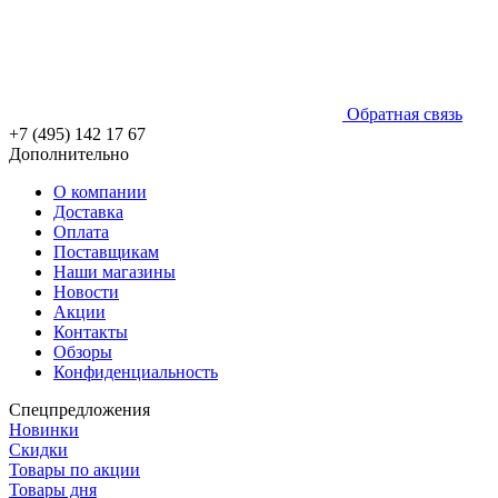
Обратная связь
+7 (495) 142 17 67
Дополнительно
О компании
Доставка
Оплата
Поставщикам
Наши магазины
Новости
Акции
Контакты
Обзоры
Конфиденциальность
Спецпредложения
Новинки
Скидки
Товары по акции
Товары дня