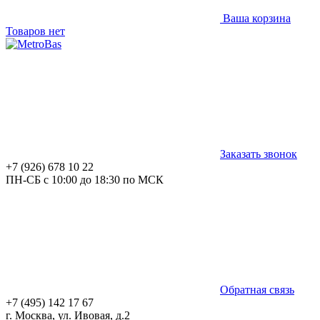
Ваша корзина
Товаров нет
Заказать звонок
+7 (926) 678 10 22
ПН-СБ с 10:00 до 18:30 по МСК
Обратная связь
+7 (495) 142 17 67
г. Москва, ул. Ивовая, д.2