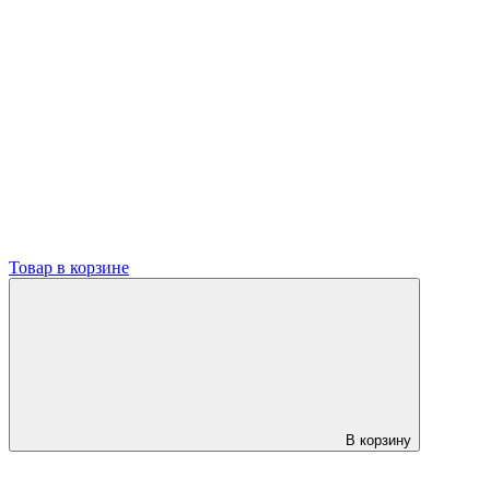
Товар в корзине
В корзину