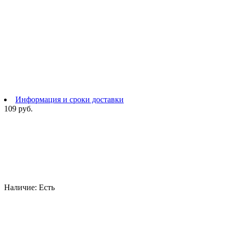
Информация и сроки доставки
109 руб.
Наличие:
Есть