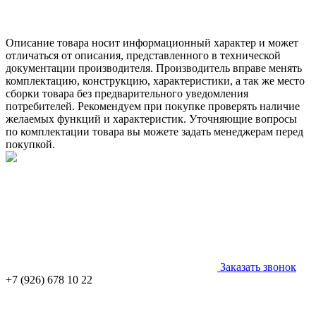
Описание товара носит информационный характер и может
отличаться от описания, представленного в технической
документации производителя. Производитель вправе менять
комплектацию, конструкцию, характеристики, а так же место
сборки товара без предварительного уведомления
потребителей. Рекомендуем при покупке проверять наличие
желаемых функций и характеристик. Уточняющие вопросы
по комплектации товара вы можете задать менеджерам перед
покупкой.
Заказать звонок
+7 (926) 678 10 22