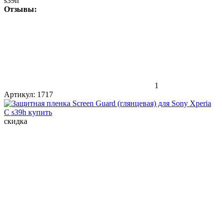
s39h
Отзывы:
1
Артикул:
1717
скидка