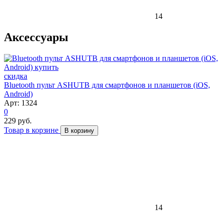
14
Аксессуары
скидка
Bluetooth пульт ASHUTB для смартфонов и планшетов (iOS,
Android)
Арт: 1324
0
229 руб.
Товар в корзине
В корзину
14