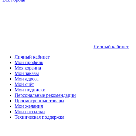
Личный кабинет
Личный кабинет
Мой профиль
Моя корзина
Мои заказы
Мои адреса
Мой счёт
Мои подписки
Персональные рекомендации
Просмотренные товары
Мои желания
Мои рассылки
Техническая поддержка