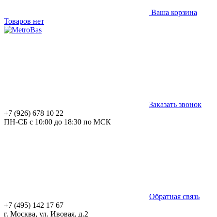
Ваша корзина
Товаров нет
Заказать звонок
+7 (926) 678 10 22
ПН-СБ с 10:00 до 18:30 по МСК
Обратная связь
+7 (495) 142 17 67
г. Москва, ул. Ивовая, д.2