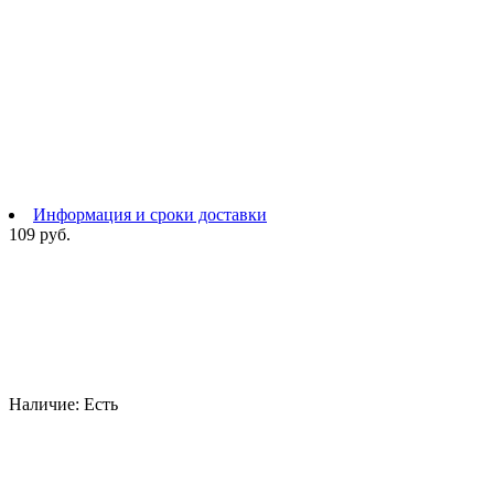
Информация и сроки доставки
109 руб.
Наличие:
Есть