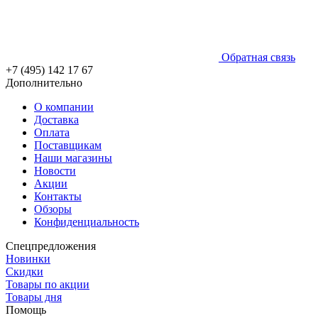
Обратная связь
+7 (495) 142 17 67
Дополнительно
О компании
Доставка
Оплата
Поставщикам
Наши магазины
Новости
Акции
Контакты
Обзоры
Конфиденциальность
Спецпредложения
Новинки
Скидки
Товары по акции
Товары дня
Помощь