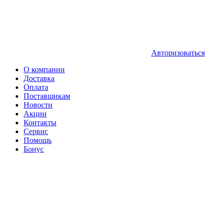
Авторизоваться
О компании
Доставка
Оплата
Поставщикам
Новости
Акции
Контакты
Сервис
Помощь
Бонус