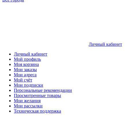
Личный кабинет
Личный кабинет
Мой профиль
Моя корзина
Мои заказы
Мои адреса
Мой счёт
Мои подписки
Персональные рекомендации
Просмотренные товары
Мои желания
Мои рассылки
Техническая поддержка