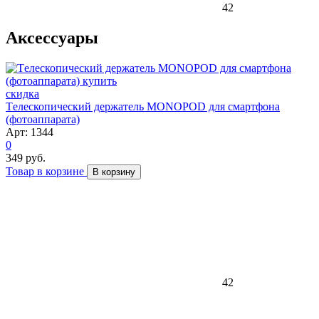
42
Аксессуары
скидка
Tелескопический держатель MONOPOD для смартфона
(фотоаппарата)
Арт: 1344
0
349 руб.
Товар в корзине
В корзину
42