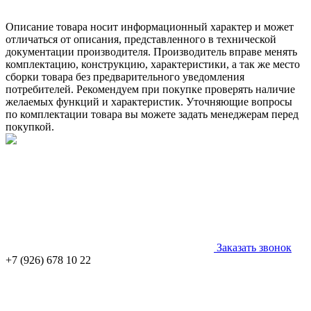
Описание товара носит информационный характер и может
отличаться от описания, представленного в технической
документации производителя. Производитель вправе менять
комплектацию, конструкцию, характеристики, а так же место
сборки товара без предварительного уведомления
потребителей. Рекомендуем при покупке проверять наличие
желаемых функций и характеристик. Уточняющие вопросы
по комплектации товара вы можете задать менеджерам перед
покупкой.
Заказать звонок
+7 (926) 678 10 22