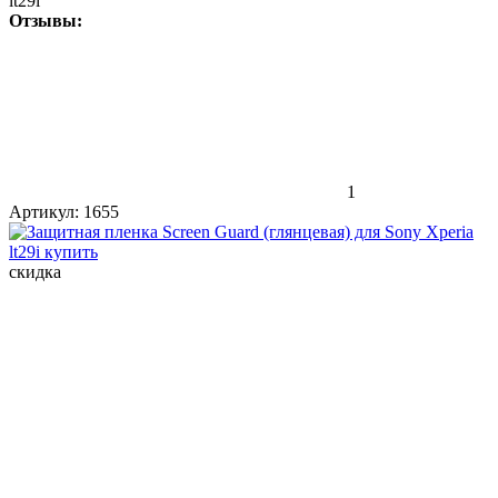
lt29i
Отзывы:
1
Артикул:
1655
скидка