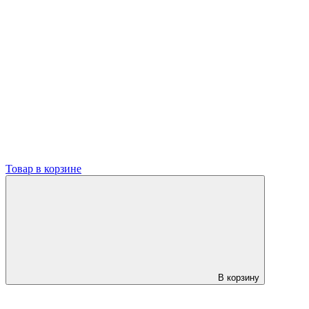
Товар в корзине
В корзину