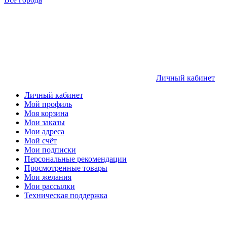
Личный кабинет
Личный кабинет
Мой профиль
Моя корзина
Мои заказы
Мои адреса
Мой счёт
Мои подписки
Персональные рекомендации
Просмотренные товары
Мои желания
Мои рассылки
Техническая поддержка