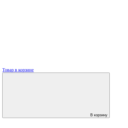
Товар в корзине
В корзину