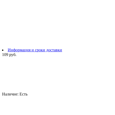
Информация и сроки доставки
109 руб.
Наличие:
Есть