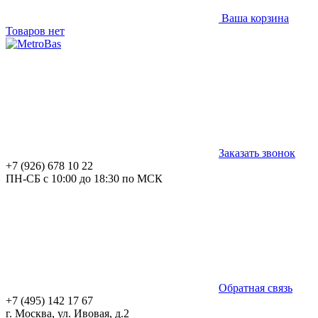
Ваша корзина
Товаров нет
Заказать звонок
+7 (926) 678 10 22
ПН-СБ с 10:00 до 18:30 по МСК
Обратная связь
+7 (495) 142 17 67
г. Москва, ул. Ивовая, д.2