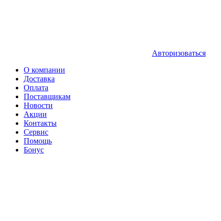
Авторизоваться
О компании
Доставка
Оплата
Поставщикам
Новости
Акции
Контакты
Сервис
Помощь
Бонус