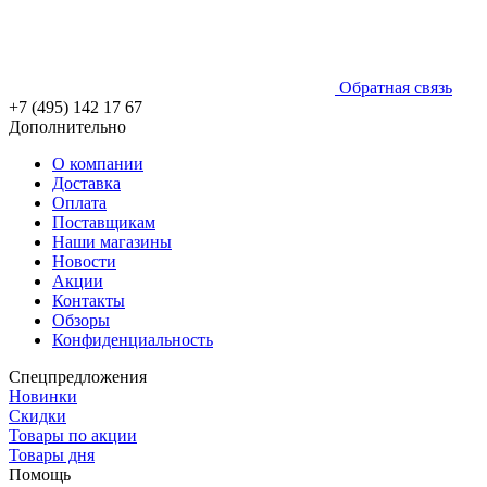
Обратная связь
+7 (495) 142 17 67
Дополнительно
О компании
Доставка
Оплата
Поставщикам
Наши магазины
Новости
Акции
Контакты
Обзоры
Конфиденциальность
Спецпредложения
Новинки
Скидки
Товары по акции
Товары дня
Помощь