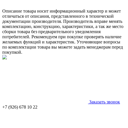
Описание товара носит информационный характер и может
отличаться от описания, представленного в технической
документации производителя. Производитель вправе менять
комплектацию, конструкцию, характеристики, а так же место
сборки товара без предварительного уведомления
потребителей. Рекомендуем при покупке проверять наличие
желаемых функций и характеристик. Уточняющие вопросы
по комплектации товара вы можете задать менеджерам перед
покупкой.
Заказать звонок
+7 (926) 678 10 22