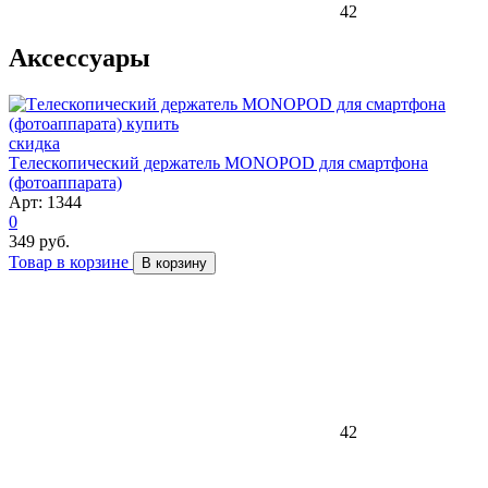
42
Аксессуары
скидка
Tелескопический держатель MONOPOD для смартфона
(фотоаппарата)
Арт: 1344
0
349 руб.
Товар в корзине
В корзину
42