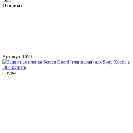
l36h
Отзывы:
Артикул:
1659
скидка