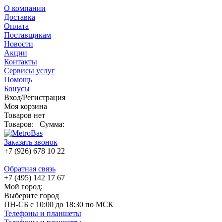
О компании
Доставка
Оплата
Поставщикам
Новости
Акции
Контакты
Сервисы услуг
Помощь
Бонусы
Вход/Регистрация
Моя корзина
Товаров нет
Товаров:
Сумма:
Заказать звонок
+7 (926) 678 10 22
Обратная связь
+7 (495) 142 17 67
Мой город:
Выберите город
ПН-СБ с 10:00 до 18:30 по МСК
Телефоны и планшеты