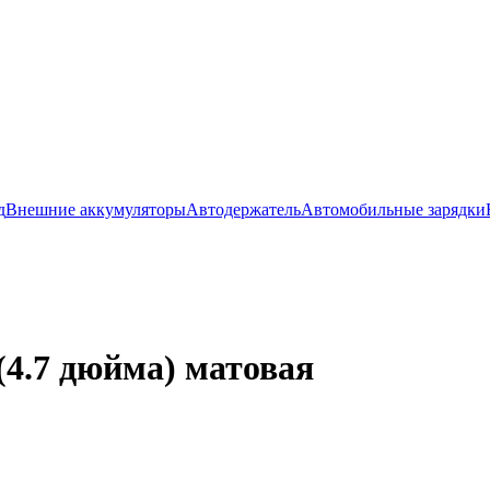
д
Внешние аккумуляторы
Автодержатель
Автомобильные зарядки
 (4.7 дюйма) матовая