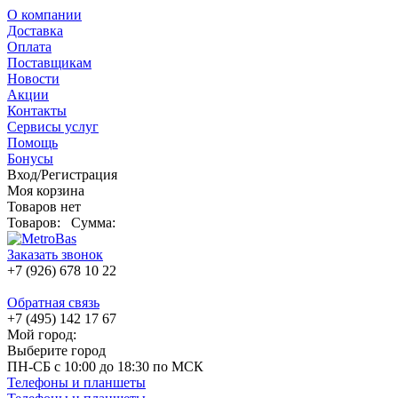
О компании
Доставка
Оплата
Поставщикам
Новости
Акции
Контакты
Сервисы услуг
Помощь
Бонусы
Вход/Регистрация
Моя корзина
Товаров нет
Товаров:
Сумма:
Заказать звонок
+7 (926) 678 10 22
Обратная связь
+7 (495) 142 17 67
Мой город:
Выберите город
ПН-СБ с 10:00 до 18:30 по МСК
Телефоны и планшеты