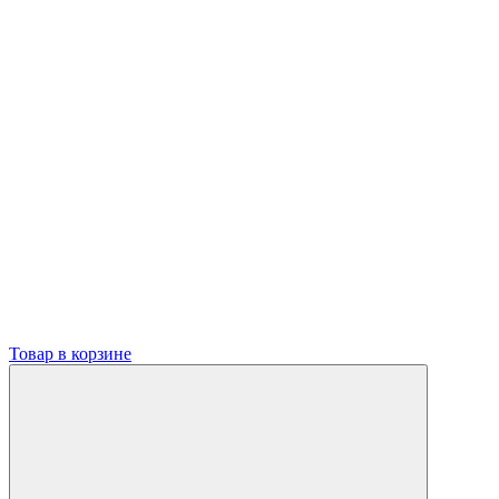
Товар в корзине