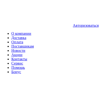
Авторизоваться
О компании
Доставка
Оплата
Поставщикам
Новости
Акции
Контакты
Сервис
Помощь
Бонус