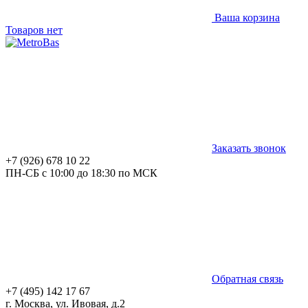
Ваша корзина
Товаров нет
Заказать звонок
+7 (926) 678 10 22
ПН-СБ с 10:00 до 18:30 по МСК
Обратная связь
+7 (495) 142 17 67
г. Москва, ул. Ивовая, д.2