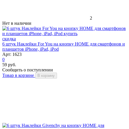
2
Нет в наличии
скидка
6 штук Наклейки For You на кнопку HOME для смартфонов и
планшетов iPhone, iPad, iPod
Арт: 1623
0
59 руб.
Сообщить о поступлении
Товар в корзине
В корзину