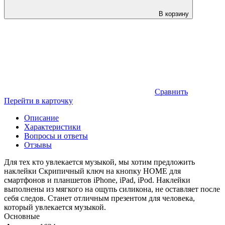
В корзину
Сравнить
Перейти в карточку
Описание
Характеристики
Вопросы и ответы
Отзывы
Для тех кто увлекается музыкой, мы хотим предложить
наклейки Скрипичный ключ на кнопку HOME для
смартфонов и планшетов iPhone, iPad, iPod. Наклейки
выполнены из мягкого на ощупь силикона, не оставляет после
себя следов. Станет отличным презентом для человека,
который увлекается музыкой.
Основные