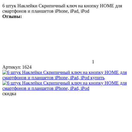
6 штук Наклейки Скрипичный ключ на кнопку HOME для
смартфонов и планшетов iPhone, iPad, iPod
Отзывы:
1
Артикул:
1624
скидка