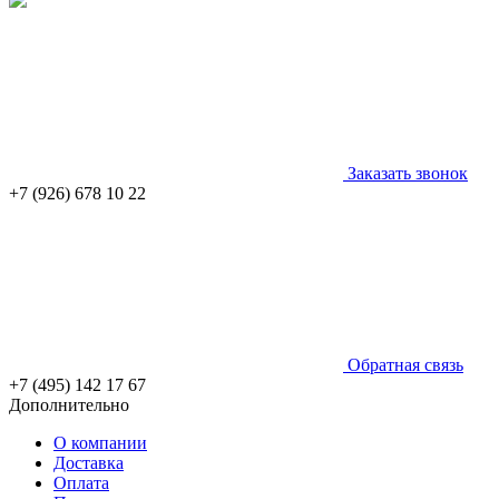
Заказать звонок
+7 (926) 678 10 22
Обратная связь
+7 (495) 142 17 67
Дополнительно
О компании
Доставка
Оплата