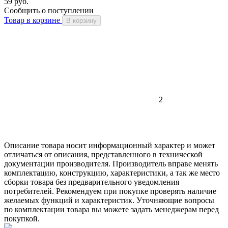
59 руб.
Сообщить о поступлении
Товар в корзине
В корзину
2
Описание товара носит информационный характер и может
отличаться от описания, представленного в технической
документации производителя. Производитель вправе менять
комплектацию, конструкцию, характеристики, а так же место
сборки товара без предварительного уведомления
потребителей. Рекомендуем при покупке проверять наличие
желаемых функций и характеристик. Уточняющие вопросы
по комплектации товара вы можете задать менеджерам перед
покупкой.