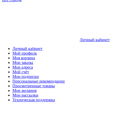
Личный кабинет
Личный кабинет
Мой профиль
Моя корзина
Мои заказы
Мои адреса
Мой счёт
Мои подписки
Персональные рекомендации
Просмотренные товары
Мои желания
Мои рассылки
Техническая поддержка