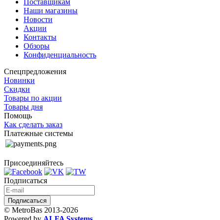
Поставщикам
Наши магазины
Новости
Акции
Контакты
Обзоры
Конфиденциальность
Спецпредложения
Новинки
Скидки
Товары по акции
Товары дня
Помощь
Как сделать заказ
Платежные системы
Присоединяйтесь
Подписаться
© MetroBas 2013-2026
Powered by
ALFA Systems