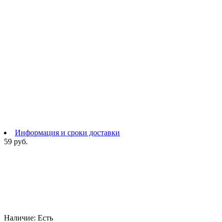
Информация и сроки доставки
59 руб.
Наличие:
Есть