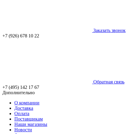
Заказать звонок
+7 (926) 678 10 22
Обратная связь
+7 (495) 142 17 67
Дополнительно
О компании
Доставка
Оплата
Поставщикам
Наши магазины
Новости