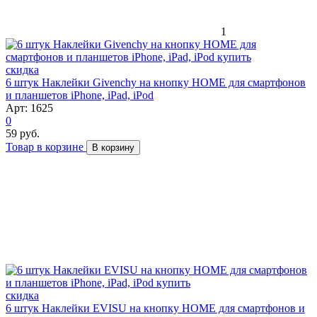
1
скидка
6 штук Наклейки Givenchy на кнопку HOME для смартфонов
и планшетов iPhone, iPad, iPod
Арт: 1625
0
59 руб.
Товар в корзине
В корзину
скидка
6 штук Наклейки EVISU на кнопку HOME для смартфонов и