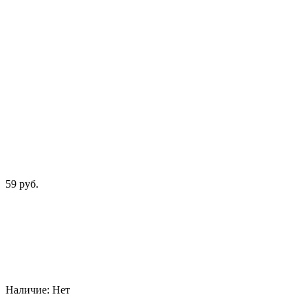
59 руб.
Наличие:
Нет