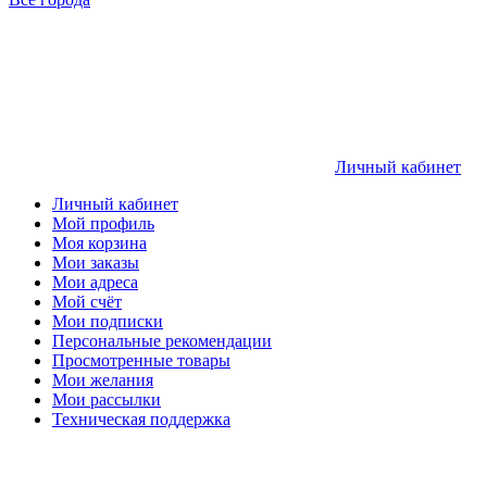
Личный кабинет
Личный кабинет
Мой профиль
Моя корзина
Мои заказы
Мои адреса
Мой счёт
Мои подписки
Персональные рекомендации
Просмотренные товары
Мои желания
Мои рассылки
Техническая поддержка