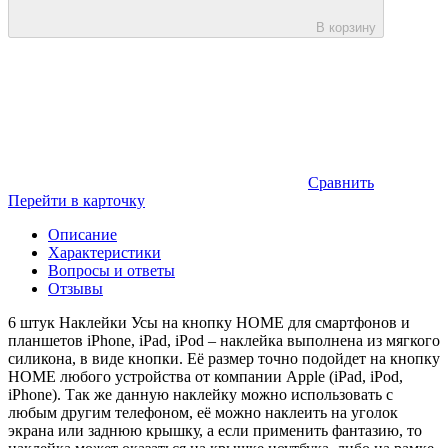
В корзину
Сравнить
Перейти в карточку
Описание
Характеристики
Вопросы и ответы
Отзывы
6 штук Наклейки Усы на кнопку HOME для смартфонов и
планшетов iPhone, iPad, iPod – наклейка выполнена из мягкого
силикона, в виде кнопки. Её размер точно подойдет на кнопку
HOME любого устройства от компании Apple (iPad, iPod,
iPhone). Так же данную наклейку можно использовать с
любым другим телефоном, её можно наклеить на уголок
экрана или заднюю крышку, а если применить фантазию, то