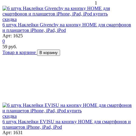
1
скидка
6 штук Наклейки Givenchy на кнопку HOME для смартфонов
и планшетов iPhone, iPad, iPod
Арт: 1625
0
59 руб.
Товар в корзине
В корзину
скидка
6 штук Наклейки EVISU на кнопку HOME для смартфонов и
планшетов iPhone, iPad, iPod
Арт: 1631