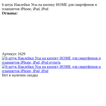
6 штук Наклейки Усы на кнопку HOME для смартфонов и
планшетов iPhone, iPad, iPod
Отзывы:
Артикул:
1629
Нет в наличии
скидка