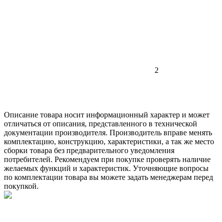
2
Описание товара носит информационный характер и может
отличаться от описания, представленного в технической
документации производителя. Производитель вправе менять
комплектацию, конструкцию, характеристики, а так же место
сборки товара без предварительного уведомления
потребителей. Рекомендуем при покупке проверять наличие
желаемых функций и характеристик. Уточняющие вопросы
по комплектации товара вы можете задать менеджерам перед
покупкой.