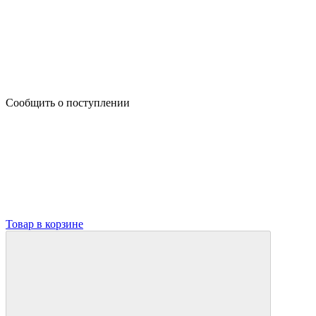
Сообщить о поступлении
Товар в корзине