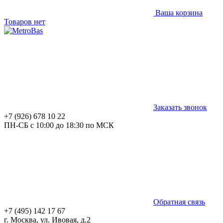
Ваша корзина
Товаров нет
Заказать звонок
+7 (926) 678 10 22
ПН-СБ с 10:00 до 18:30 по МСК
Обратная связь
+7 (495) 142 17 67
г. Москва, ул. Ивовая, д.2