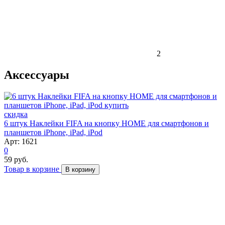
2
Аксессуары
скидка
6 штук Наклейки FIFA на кнопку HOME для смартфонов и
планшетов iPhone, iPad, iPod
Арт: 1621
0
59 руб.
Товар в корзине
В корзину