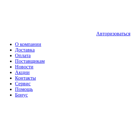
Авторизоваться
О компании
Доставка
Оплата
Поставщикам
Новости
Акции
Контакты
Сервис
Помощь
Бонус