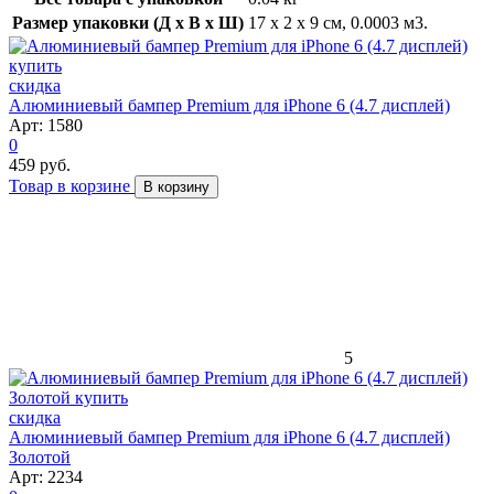
Размер упаковки (Д x В x Ш)
17 x 2 x 9 см, 0.0003 м3.
скидка
Алюминиевый бампер Premium для iPhone 6 (4.7 дисплей)
Арт: 1580
0
459 руб.
Товар в корзине
В корзину
5
скидка
Алюминиевый бампер Premium для iPhone 6 (4.7 дисплей)
Золотой
Арт: 2234