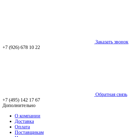
Заказать звонок
+7 (926) 678 10 22
Обратная связь
+7 (495) 142 17 67
Дополнительно
О компании
Доставка
Оплата
Поставщикам