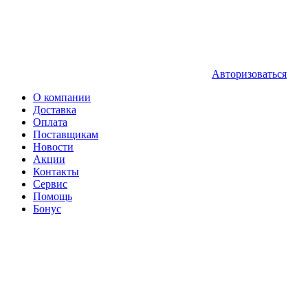
Авторизоваться
О компании
Доставка
Оплата
Поставщикам
Новости
Акции
Контакты
Сервис
Помощь
Бонус