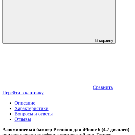
В корзину
Сравнить
Перейти в карточку
Описание
Характеристики
Вопросы и ответы
Отзывы
Алюминиевый бампер Premium для iPhone 6 (4.7 дисплей)
придаст вашему телефону эстетический вид. Бампер