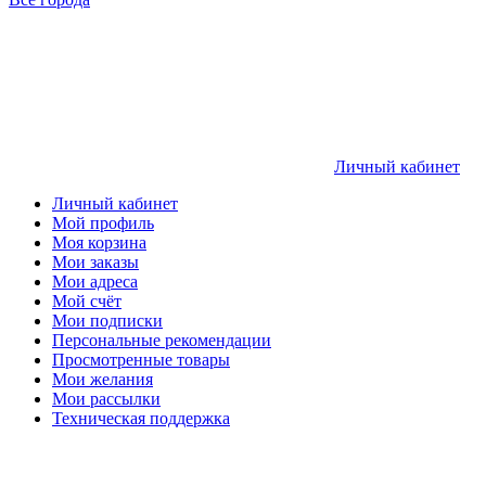
Личный кабинет
Личный кабинет
Мой профиль
Моя корзина
Мои заказы
Мои адреса
Мой счёт
Мои подписки
Персональные рекомендации
Просмотренные товары
Мои желания
Мои рассылки
Техническая поддержка