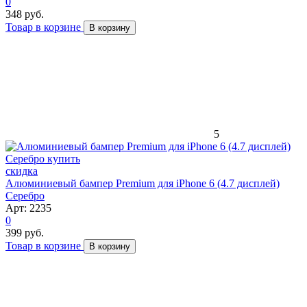
0
348 руб.
Товар в корзине
В корзину
5
скидка
Алюминиевый бампер Premium для iPhone 6 (4.7 дисплей)
Серебро
Арт: 2235
0
399 руб.
Товар в корзине
В корзину