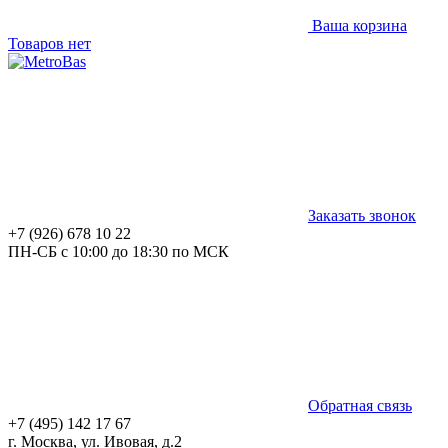
Ваша корзина
Товаров нет
Заказать звонок
+7 (926) 678 10 22
ПН-СБ с 10:00 до 18:30 по МСК
Обратная связь
+7 (495) 142 17 67
г. Москва, ул. Ивовая, д.2