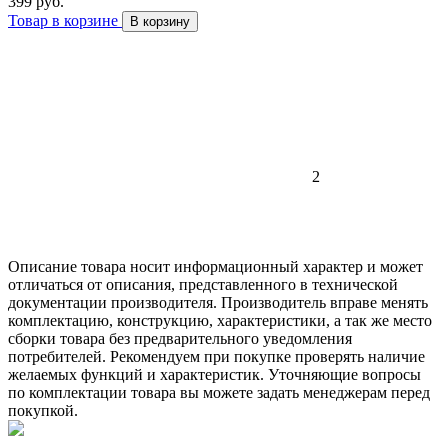
399 руб.
Товар в корзине
В корзину
2
Описание товара носит информационный характер и может
отличаться от описания, представленного в технической
документации производителя. Производитель вправе менять
комплектацию, конструкцию, характеристики, а так же место
сборки товара без предварительного уведомления
потребителей. Рекомендуем при покупке проверять наличие
желаемых функций и характеристик. Уточняющие вопросы
по комплектации товара вы можете задать менеджерам перед
покупкой.