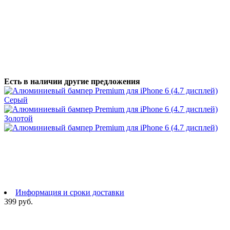
Есть в наличии другие предложения
Информация и сроки доставки
399 руб.