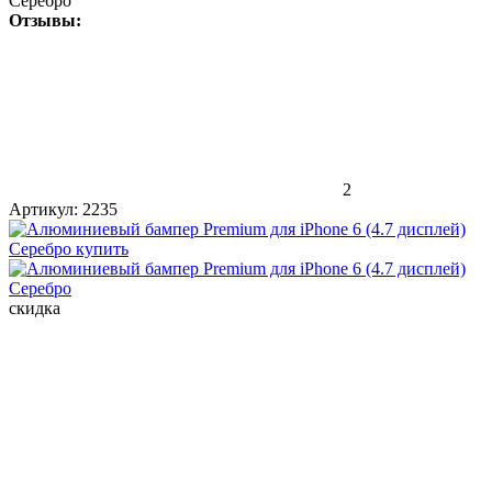
Серебро
Отзывы:
2
Артикул:
2235
скидка