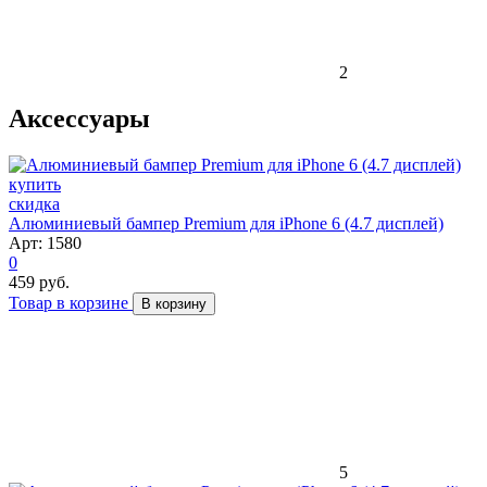
2
Аксессуары
скидка
Алюминиевый бампер Premium для iPhone 6 (4.7 дисплей)
Арт: 1580
0
459 руб.
Товар в корзине
В корзину
5