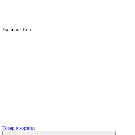
Наличие:
Есть
Товар в корзине