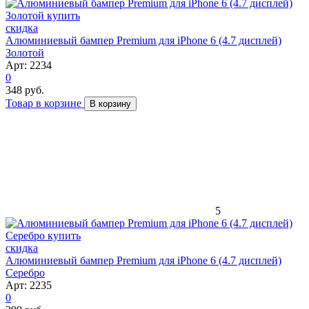
скидка
Алюминиевый бампер Premium для iPhone 6 (4.7 дисплей)
Золотой
Арт: 2234
0
348 руб.
Товар в корзине
В корзину
5
скидка
Алюминиевый бампер Premium для iPhone 6 (4.7 дисплей)
Серебро
Арт: 2235
0