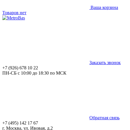
Ваша корзина
Товаров нет
Заказать звонок
+7 (926) 678 10 22
ПН-СБ с 10:00 до 18:30 по МСК
Обратная связь
+7 (495) 142 17 67
г. Москва, ул. Ивовая, д.2