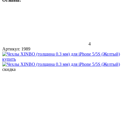
Отзывы:
4
Артикул:
1989
скидка