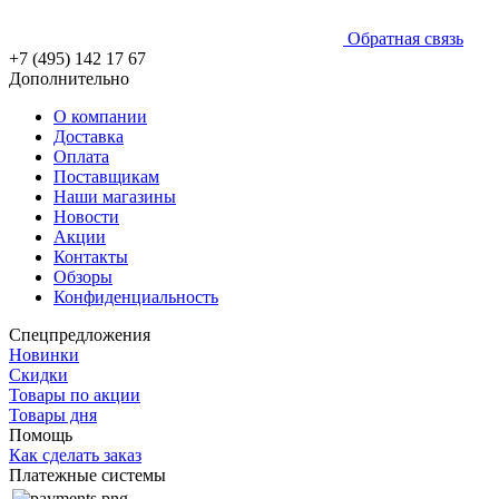
Обратная связь
+7 (495) 142 17 67
Дополнительно
О компании
Доставка
Оплата
Поставщикам
Наши магазины
Новости
Акции
Контакты
Обзоры
Конфиденциальность
Спецпредложения
Новинки
Скидки
Товары по акции
Товары дня
Помощь
Как сделать заказ
Платежные системы