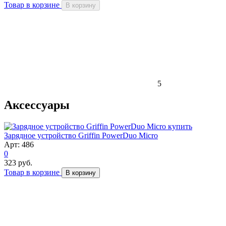
Товар в корзине
В корзину
5
Аксессуары
Зарядное устройство Griffin PowerDuo Micro
Арт: 486
0
323 руб.
Товар в корзине
В корзину