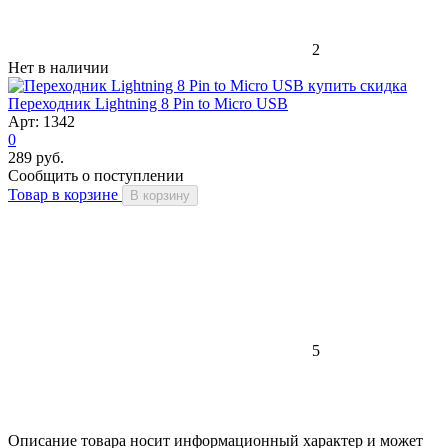
2
Нет в наличии
скидка
Переходник Lightning 8 Pin to Micro USB
Арт: 1342
0
289 руб.
Сообщить о поступлении
Товар в корзине
В корзину
5
Описание товара носит информационный характер и может