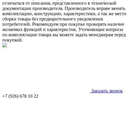
отличаться от описания, представленного в технической
документации производителя. Производитель вправе менять
комплектацию, конструкцию, характеристики, а так же место
сборки товара без предварительного уведомления
потребителей. Рекомендуем при покупке проверять наличие
желаемых функций и характеристик. Уточняющие вопросы
по комплектации товара вы можете задать менеджерам перед
покупкой.
Заказать звонок
+7 (926) 678 10 22