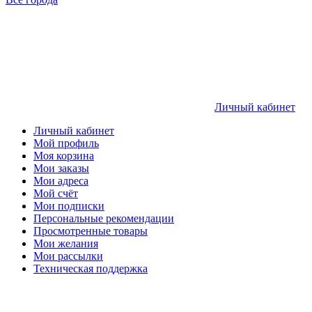
Личный кабинет
Личный кабинет
Мой профиль
Моя корзина
Мои заказы
Мои адреса
Мой счёт
Мои подписки
Персональные рекомендации
Просмотренные товары
Мои желания
Мои рассылки
Техническая поддержка