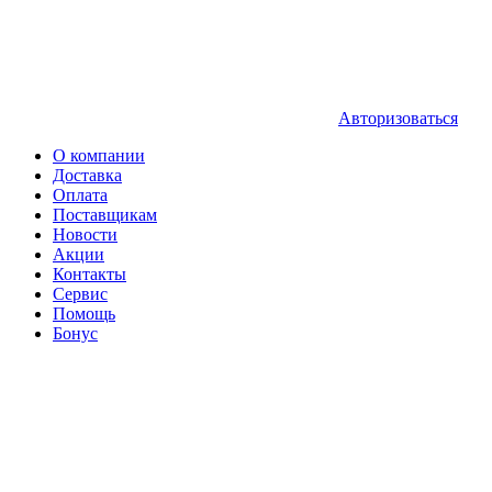
Авторизоваться
О компании
Доставка
Оплата
Поставщикам
Новости
Акции
Контакты
Сервис
Помощь
Бонус