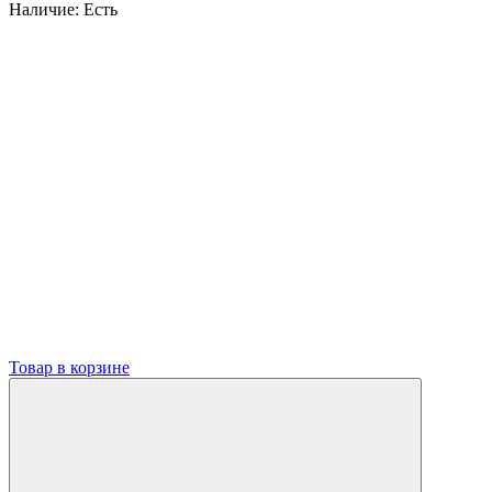
Наличие:
Есть
Товар в корзине