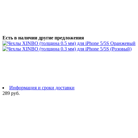
Есть в наличии другие предложения
Информация и сроки доставки
289 руб.