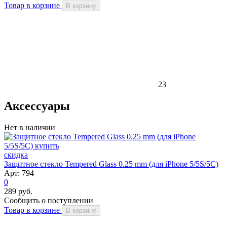
Товар в корзине
В корзину
23
Аксессуары
Нет в наличии
скидка
Защитное стекло Tempered Glass 0.25 mm (для iPhone 5/5S/5C)
Арт: 794
0
289 руб.
Сообщить о поступлении
Товар в корзине
В корзину