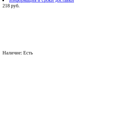
Информация и сроки доставки
218 руб.
Наличие:
Есть