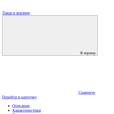
Товар в корзине
В корзину
Сравнить
Перейти в карточку
Описание
Характеристики