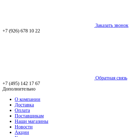
Заказать звонок
+7 (926) 678 10 22
Обратная связь
+7 (495) 142 17 67
Дополнительно
О компании
Доставка
Оплата
Поставщикам
Наши магазины
Новости
Акции