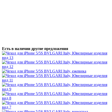
Есть в наличии другие предложения