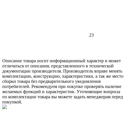
23
Описание товара носит информационный характер и может
отличаться от описания, представленного в технической
документации производителя. Производитель вправе менять
комплектацию, конструкцию, характеристики, а так же место
сборки товара без предварительного уведомления
потребителей. Рекомендуем при покупке проверять наличие
желаемых функций и характеристик. Уточняющие вопросы
по комплектации товара вы можете задать менеджерам перед
покупкой.