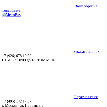
Ваша корзина
Товаров нет
Заказать звонок
+7 (926) 678 10 22
ПН-СБ с 10:00 до 18:30 по МСК
Обратная связь
+7 (495) 142 17 67
г. Москва, ул. Ивовая, д.2