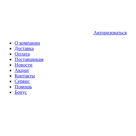
Авторизоваться
О компании
Доставка
Оплата
Поставщикам
Новости
Акции
Контакты
Сервис
Помощь
Бонус