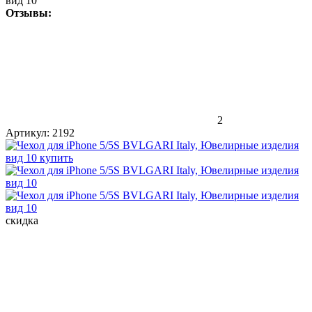
вид 10
Отзывы:
2
Артикул:
2192
скидка