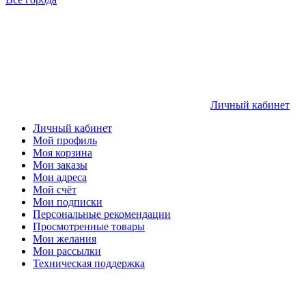
Личный кабинет
Личный кабинет
Мой профиль
Моя корзина
Мои заказы
Мои адреса
Мой счёт
Мои подписки
Персональные рекомендации
Просмотренные товары
Мои желания
Мои рассылки
Техническая поддержка