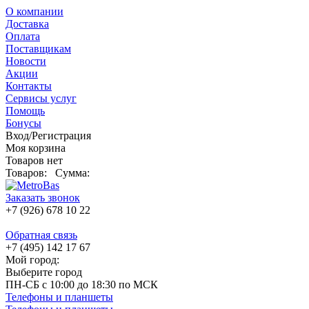
О компании
Доставка
Оплата
Поставщикам
Новости
Акции
Контакты
Сервисы услуг
Помощь
Бонусы
Вход/Регистрация
Моя корзина
Товаров нет
Товаров:
Сумма:
Заказать звонок
+7 (926) 678 10 22
Обратная связь
+7 (495) 142 17 67
Мой город:
Выберите город
ПН-СБ с 10:00 до 18:30 по МСК
Телефоны и планшеты