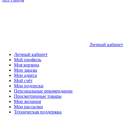
Личный кабинет
Личный кабинет
Мой профиль
Моя корзина
Мои заказы
Мои адреса
Мой счёт
Мои подписки
Персональные рекомендации
Просмотренные товары
Мои желания
Мои рассылки
Техническая поддержка