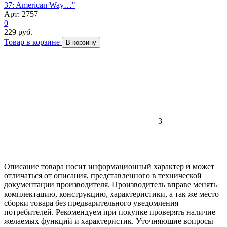
37: American Way…"
Арт: 2757
0
229 руб.
Товар в корзине
В корзину
3
Описание товара носит информационный характер и может
отличаться от описания, представленного в технической
документации производителя. Производитель вправе менять
комплектацию, конструкцию, характеристики, а так же место
сборки товара без предварительного уведомления
потребителей. Рекомендуем при покупке проверять наличие
желаемых функций и характеристик. Уточняющие вопросы