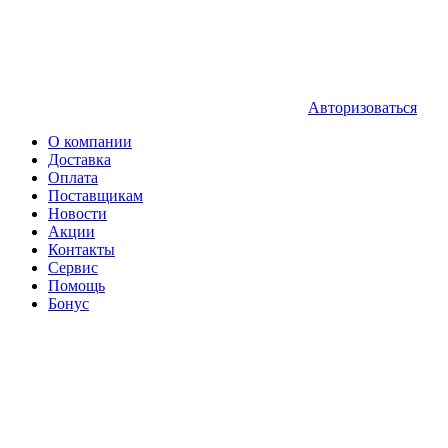
Авторизоваться
О компании
Доставка
Оплата
Поставщикам
Новости
Акции
Контакты
Сервис
Помощь
Бонус