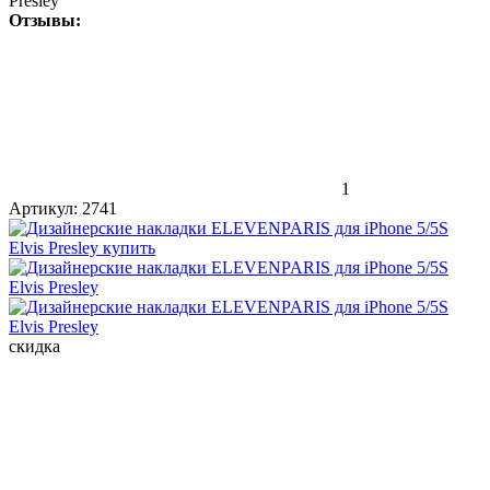
Presley
Отзывы:
1
Артикул:
2741
скидка