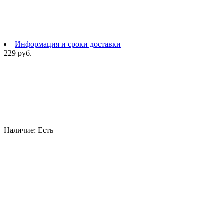
Информация и сроки доставки
229 руб.
Наличие:
Есть