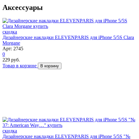
Аксессуары
скидка
Дизайнерские накладки ELEVENPARIS для iPhone 5/5S Clara
Morgane
Арт: 2745
0
229 руб.
Товар в корзине
В корзину
скидка
Дизайнерские накладки ELEVENPARIS для iPhone 5/5S "№