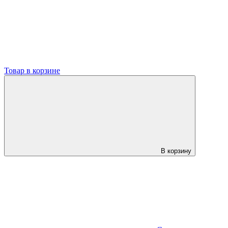
Товар в корзине
В корзину