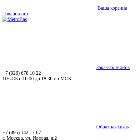
Ваша корзина
Товаров нет
Заказать звонок
+7 (926) 678 10 22
ПН-СБ с 10:00 до 18:30 по МСК
Обратная связь
+7 (495) 142 17 67
г. Москва, ул. Ивовая, д.2