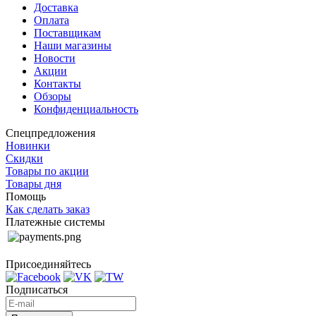
Доставка
Оплата
Поставщикам
Наши магазины
Новости
Акции
Контакты
Обзоры
Конфиденциальность
Спецпредложения
Новинки
Скидки
Товары по акции
Товары дня
Помощь
Как сделать заказ
Платежные системы
Присоединяйтесь
Подписаться