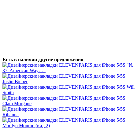
Есть в наличии другие предложения