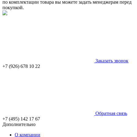
по комплектации товара вы можете задать менеджерам перед
покупкой.
Заказать звонок
+7 (926) 678 10 22
Обратная связь
+7 (495) 142 17 67
Дополнительно
О компании