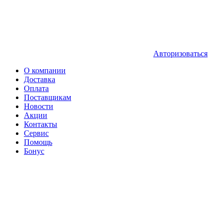
Авторизоваться
О компании
Доставка
Оплата
Поставщикам
Новости
Акции
Контакты
Сервис
Помощь
Бонус