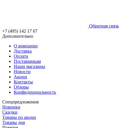
Обратная связь
+7 (495) 142 17 67
Дополнительно
О компании
Доставка
Оплата
Поставщикам
Наши магазины
Новости
Акции
Контакты
Обзоры
Конфиденциальность
Спецпредложения
Новинки
Скидки
Товары по акции
Товары дня
Помощь