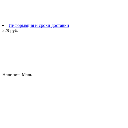
Информация и сроки доставки
229 руб.
Наличие:
Мало