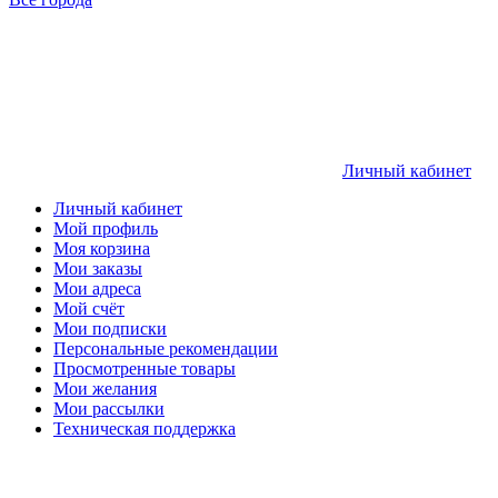
Личный кабинет
Личный кабинет
Мой профиль
Моя корзина
Мои заказы
Мои адреса
Мой счёт
Мои подписки
Персональные рекомендации
Просмотренные товары
Мои желания
Мои рассылки
Техническая поддержка