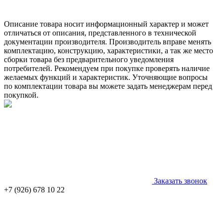
Описание товара носит информационный характер и может
отличаться от описания, представленного в технической
документации производителя. Производитель вправе менять
комплектацию, конструкцию, характеристики, а так же место
сборки товара без предварительного уведомления
потребителей. Рекомендуем при покупке проверять наличие
желаемых функций и характеристик. Уточняющие вопросы
по комплектации товара вы можете задать менеджерам перед
покупкой.
Заказать звонок
+7 (926) 678 10 22