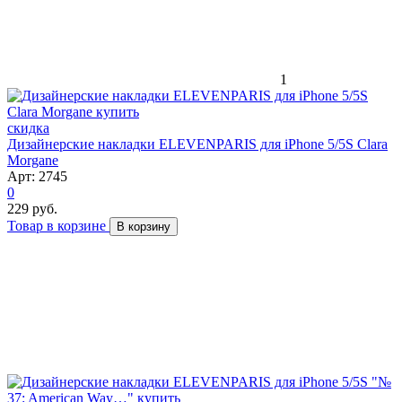
1
скидка
Дизайнерские накладки ELEVENPARIS для iPhone 5/5S Clara
Morgane
Арт: 2745
0
229 руб.
Товар в корзине
В корзину