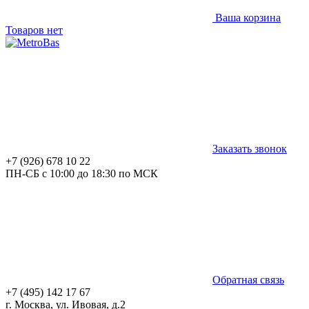
Ваша корзина
Товаров нет
Заказать звонок
+7 (926) 678 10 22
ПН-СБ с 10:00 до 18:30 по МСК
Обратная связь
+7 (495) 142 17 67
г. Москва, ул. Ивовая, д.2