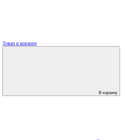
Товар в корзине
В корзину