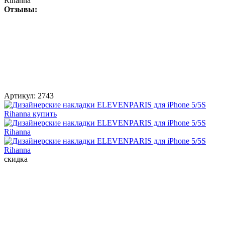
Rihanna
Отзывы:
Артикул:
2743
скидка