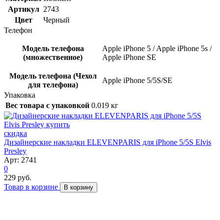
Артикул
2743
Цвет
Черный
Телефон
Модель телефона
Apple iPhone 5 / Apple iPhone 5s /
(множественное)
Apple iPhone SE
Модель телефона (Чехол
Apple iPhone 5/5S/SE
для телефона)
Упаковка
Вес товара с упаковкой
0.019 кг
скидка
Дизайнерские накладки ELEVENPARIS для iPhone 5/5S Elvis
Presley
Арт: 2741
0
229 руб.
Товар в корзине
В корзину