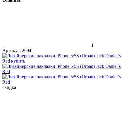
Отзывы:
1
Артикул:
2694
скидка