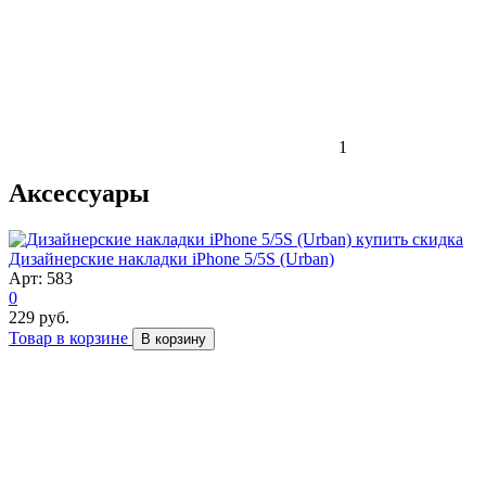
1
Аксессуары
скидка
Дизайнерские накладки iPhone 5/5S (Urban)
Арт: 583
0
229 руб.
Товар в корзине
В корзину