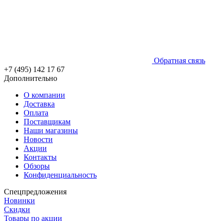
Обратная связь
+7 (495) 142 17 67
Дополнительно
О компании
Доставка
Оплата
Поставщикам
Наши магазины
Новости
Акции
Контакты
Обзоры
Конфиденциальность
Спецпредложения
Новинки
Скидки
Товары по акции