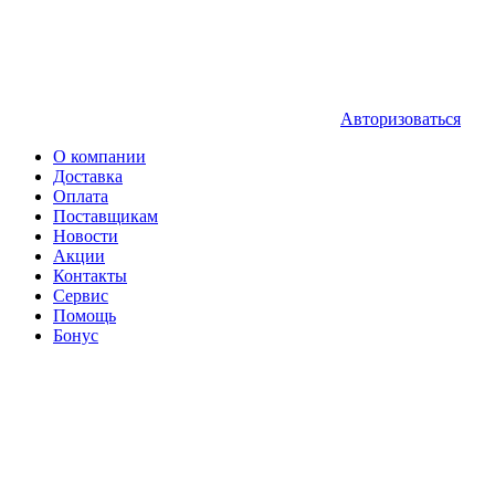
Авторизоваться
О компании
Доставка
Оплата
Поставщикам
Новости
Акции
Контакты
Сервис
Помощь
Бонус