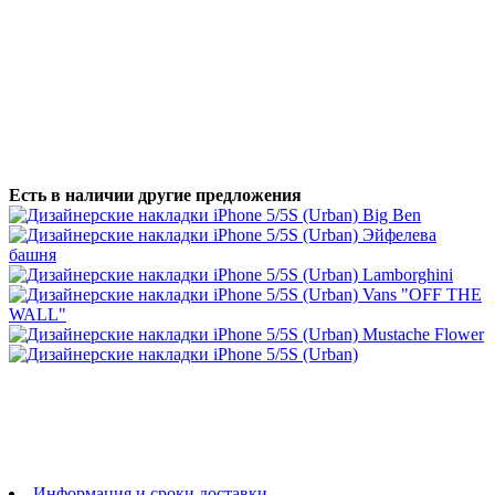
Есть в наличии другие предложения
Информация и сроки доставки