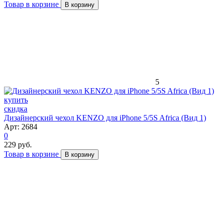
Товар в корзине
В корзину
5
скидка
Дизайнерский чехол KENZO для iPhone 5/5S Africa (Вид 1)
Арт: 2684
0
229 руб.
Товар в корзине
В корзину