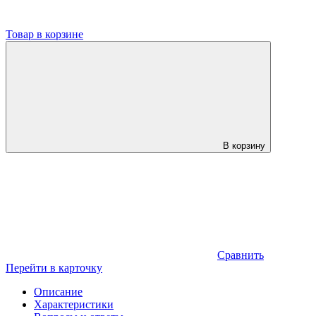
Товар в корзине
В корзину
Сравнить
Перейти в карточку
Описание
Характеристики