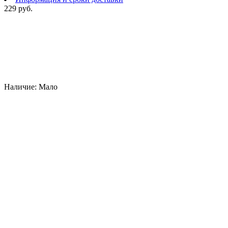
229 руб.
Наличие:
Мало