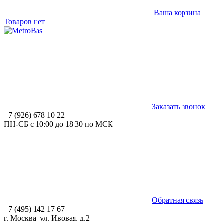
Ваша корзина
Товаров нет
Заказать звонок
+7 (926) 678 10 22
ПН-СБ с 10:00 до 18:30 по МСК
Обратная связь
+7 (495) 142 17 67
г. Москва, ул. Ивовая, д.2