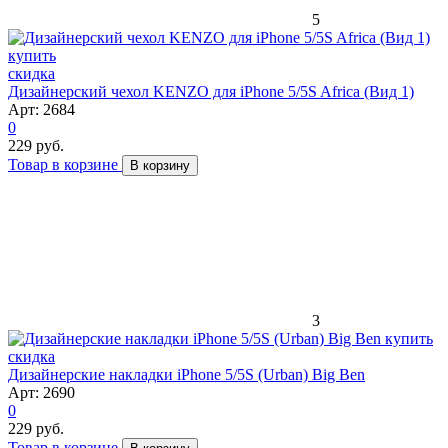
5
скидка
Дизайнерский чехол KENZO для iPhone 5/5S Africa (Вид 1)
Арт: 2684
0
229 руб.
Товар в корзине
В корзину
3
скидка
Дизайнерские накладки iPhone 5/5S (Urban) Big Ben
Арт: 2690
0
229 руб.
Товар в корзине