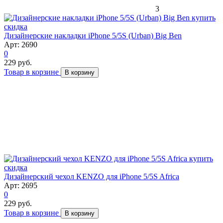
3
скидка
Дизайнерские накладки iPhone 5/5S (Urban) Big Ben
Арт: 2690
0
229 руб.
Товар в корзине
В корзину
скидка
Дизайнерский чехол KENZO для iPhone 5/5S Africa
Арт: 2695
0
229 руб.
Товар в корзине
В корзину