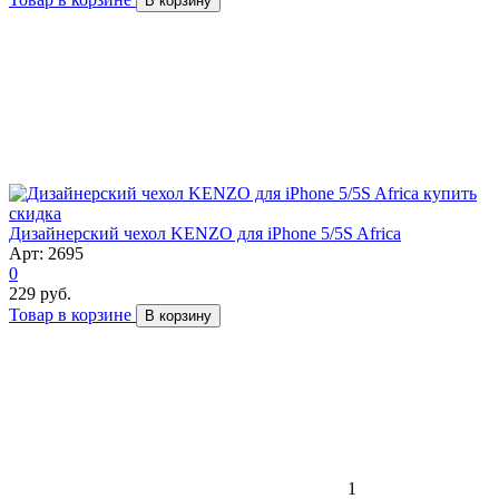
В корзину
скидка
Дизайнерский чехол KENZO для iPhone 5/5S Africa
Арт: 2695
0
229 руб.
Товар в корзине
В корзину
1