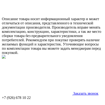
Описание товара носит информационный характер и может
отличаться от описания, представленного в технической
документации производителя. Производитель вправе менять
комплектацию, конструкцию, характеристики, а так же место
сборки товара без предварительного уведомления
потребителей. Рекомендуем при покупке проверять наличие
желаемых функций и характеристик. Уточняющие вопросы
по комплектации товара вы можете задать менеджерам перед
покупкой.
Заказать звонок
+7 (926) 678 10 22