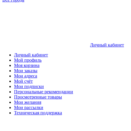
Личный кабинет
Личный кабинет
Мой профиль
Моя корзина
Мои заказы
Мои адреса
Мой счёт
Мои подписки
Персональные рекомендации
Просмотренные товары
Мои желания
Мои рассылки
Техническая поддержка