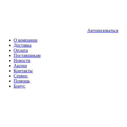
Авторизоваться
О компании
Доставка
Оплата
Поставщикам
Новости
Акции
Контакты
Сервис
Помощь
Бонус