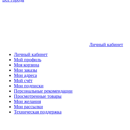
Личный кабинет
Личный кабинет
Мой профиль
Моя корзина
Мои заказы
Мои адреса
Мой счёт
Мои подписки
Персональные рекомендации
Просмотренные товары
Мои желания
Мои рассылки
Техническая поддержка