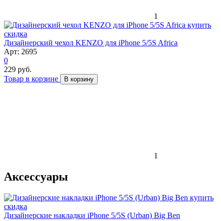
1
скидка
Дизайнерский чехол KENZO для iPhone 5/5S Africa
Арт: 2695
0
229 руб.
Товар в корзине
В корзину
1
Аксессуары
скидка
Дизайнерские накладки iPhone 5/5S (Urban) Big Ben