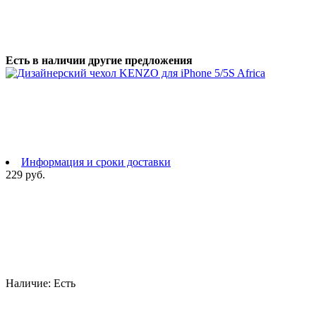
Есть в наличии другие предложения
Информация и сроки доставки
229 руб.
Наличие:
Есть