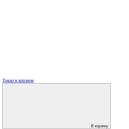
Товар в корзине
В корзину