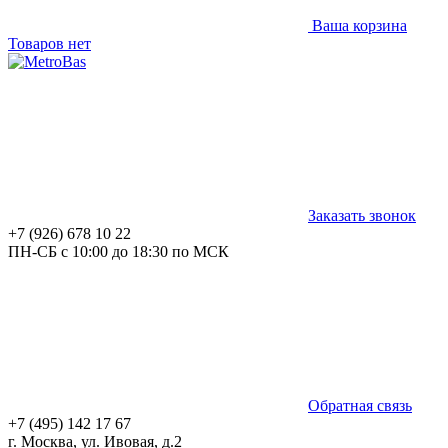
Ваша корзина
Товаров нет
Заказать звонок
+7 (926) 678 10 22
ПН-СБ с 10:00 до 18:30 по МСК
Обратная связь
+7 (495) 142 17 67
г. Москва, ул. Ивовая, д.2