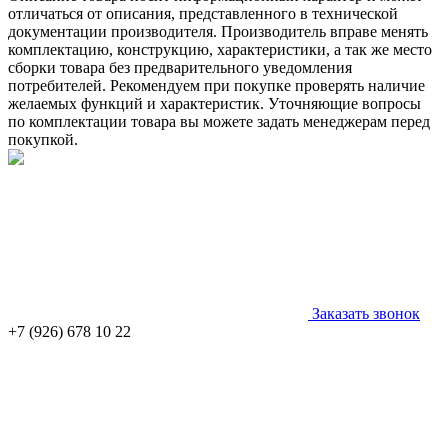
отличаться от описания, представленного в технической
документации производителя. Производитель вправе менять
комплектацию, конструкцию, характеристики, а так же место
сборки товара без предварительного уведомления
потребителей. Рекомендуем при покупке проверять наличие
желаемых функций и характеристик. Уточняющие вопросы
по комплектации товара вы можете задать менеджерам перед
покупкой.
Заказать звонок
+7 (926) 678 10 22