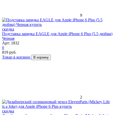
9
скидка
Подставка зарядка EAGLE для Apple iPhone 6 Plus (5.5 дюйма)
Черная
Арт: 1832
0
819 руб.
Товар в корзине
В корзину
2
скидка