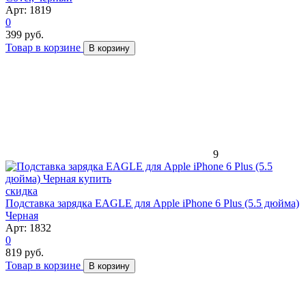
Арт: 1819
0
399 руб.
Товар в корзине
В корзину
9
скидка
Подставка зарядка EAGLE для Apple iPhone 6 Plus (5.5 дюйма)
Черная
Арт: 1832
0
819 руб.
Товар в корзине
В корзину