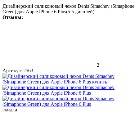
Дизайнерский силиконовый чехол Denis Simachev (Simaphone
Green) для Apple iPhone 6 Plus(5.5 дисплей)
Отзывы:
2
Артикул:
2563
скидка