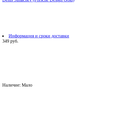
Информация и сроки доставки
349 руб.
Наличие:
Мало