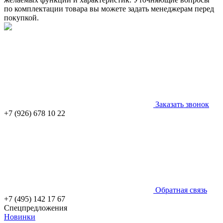
по комплектации товара вы можете задать менеджерам перед
покупкой.
Заказать звонок
+7 (926) 678 10 22
Обратная связь
+7 (495) 142 17 67
Спецпредложения
Новинки