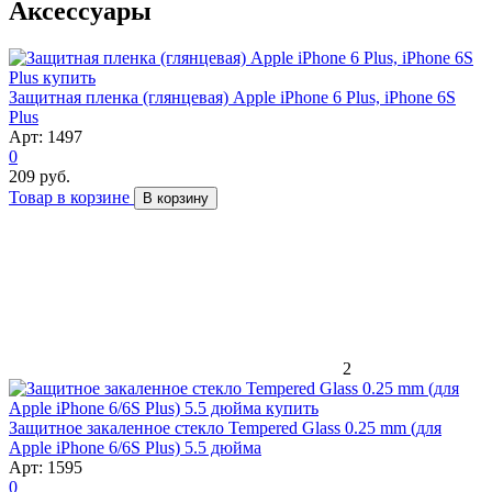
Аксессуары
Защитная пленка (глянцевая) Apple iPhone 6 Plus, iPhone 6S
Plus
Арт: 1497
0
209 руб.
Товар в корзине
В корзину
2
Защитное закаленное стекло Tempered Glass 0.25 mm (для
Apple iPhone 6/6S Plus) 5.5 дюйма
Арт: 1595
0