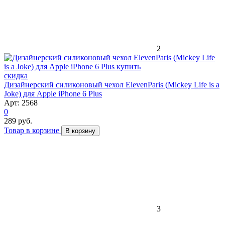
2
скидка
Дизайнерский силиконовый чехол ElevenParis (Mickey Life is a
Joke) для Apple iPhone 6 Plus
Арт: 2568
0
289 руб.
Товар в корзине
В корзину
3