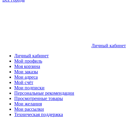
Личный кабинет
Личный кабинет
Мой профиль
Моя корзина
Мои заказы
Мои адреса
Мой счёт
Мои подписки
Персональные рекомендации
Просмотренные товары
Мои желания
Мои рассылки
Техническая поддержка