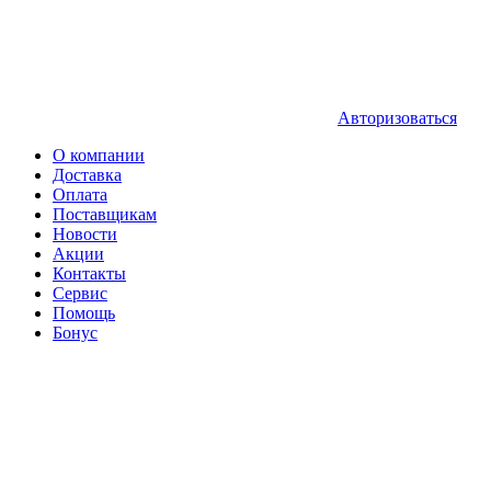
Авторизоваться
О компании
Доставка
Оплата
Поставщикам
Новости
Акции
Контакты
Сервис
Помощь
Бонус