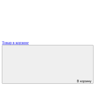
Товар в корзине
В корзину