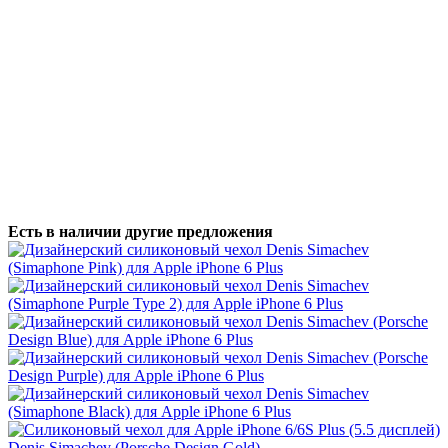
Есть в наличии другие предложения