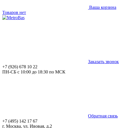
Ваша корзина
Товаров нет
Заказать звонок
+7 (926) 678 10 22
ПН-СБ с 10:00 до 18:30 по МСК
Обратная связь
+7 (495) 142 17 67
г. Москва, ул. Ивовая, д.2