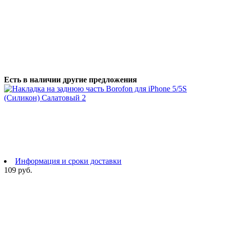
Есть в наличии другие предложения
Информация и сроки доставки
109 руб.