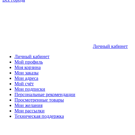
Личный кабинет
Личный кабинет
Мой профиль
Моя корзина
Мои заказы
Мои адреса
Мой счёт
Мои подписки
Персональные рекомендации
Просмотренные товары
Мои желания
Мои рассылки
Техническая поддержка