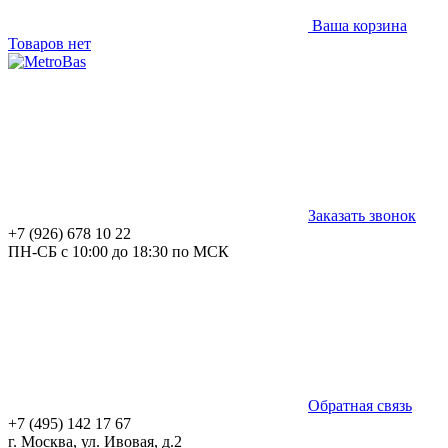
Ваша корзина
Товаров нет
Заказать звонок
+7 (926) 678 10 22
ПН-СБ с 10:00 до 18:30 по МСК
Обратная связь
+7 (495) 142 17 67
г. Москва, ул. Ивовая, д.2