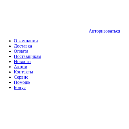
Авторизоваться
О компании
Доставка
Оплата
Поставщикам
Новости
Акции
Контакты
Сервис
Помощь
Бонус