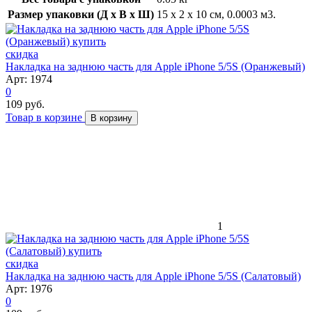
Размер упаковки (Д x В x Ш)
15 x 2 x 10 см, 0.0003 м3.
скидка
Накладка на заднюю часть для Apple iPhone 5/5S (Оранжевый)
Арт: 1974
0
109 руб.
Товар в корзине
В корзину
1
скидка
Накладка на заднюю часть для Apple iPhone 5/5S (Салатовый)
Арт: 1976
0