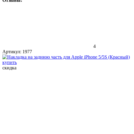
Отзывы:
4
Артикул:
1977
скидка