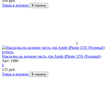
109 руб.
Товар в корзине
В корзину
1
Накладка на заднюю часть для Apple iPhone 5/5S (Розовый)
Арт: 1980
0
125 руб.
Товар в корзине
В корзину