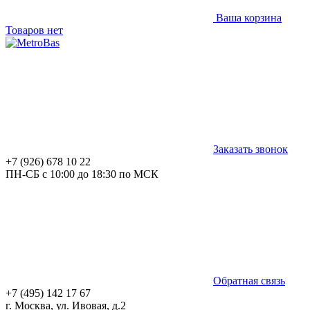
Ваша корзина
Товаров нет
Заказать звонок
+7 (926) 678 10 22
ПН-СБ с 10:00 до 18:30 по МСК
Обратная связь
+7 (495) 142 17 67
г. Москва, ул. Ивовая, д.2