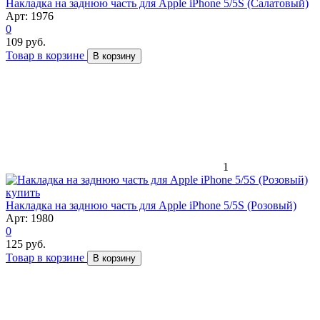
Накладка на заднюю часть для Apple iPhone 5/5S (Салатовый)
Арт: 1976
0
109 руб.
Товар в корзине
В корзину
1
Накладка на заднюю часть для Apple iPhone 5/5S (Розовый)
Арт: 1980
0
125 руб.
Товар в корзине
В корзину