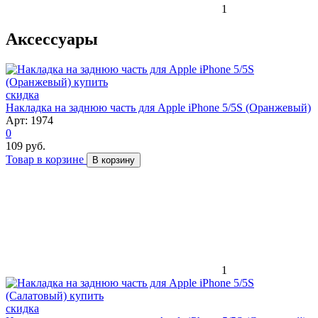
1
Аксессуары
скидка
Накладка на заднюю часть для Apple iPhone 5/5S (Оранжевый)
Арт: 1974
0
109 руб.
Товар в корзине
В корзину
1
скидка