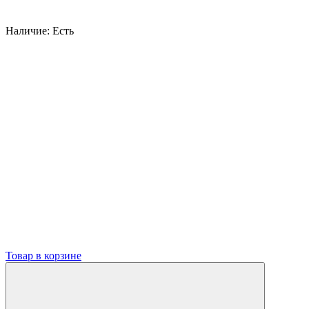
Наличие:
Есть
Товар в корзине