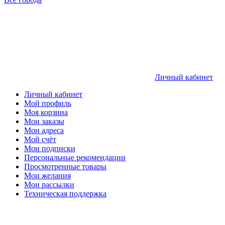
Личный кабинет
Личный кабинет
Мой профиль
Моя корзина
Мои заказы
Мои адреса
Мой счёт
Мои подписки
Персональные рекомендации
Просмотренные товары
Мои желания
Мои рассылки
Техническая поддержка