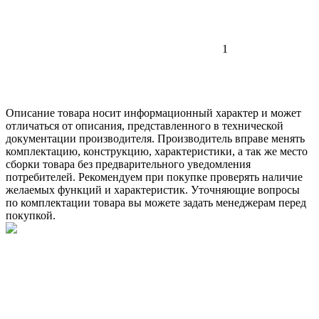
1
Описание товара носит информационный характер и может
отличаться от описания, представленного в технической
документации производителя. Производитель вправе менять
комплектацию, конструкцию, характеристики, а так же место
сборки товара без предварительного уведомления
потребителей. Рекомендуем при покупке проверять наличие
желаемых функций и характеристик. Уточняющие вопросы
по комплектации товара вы можете задать менеджерам перед
покупкой.