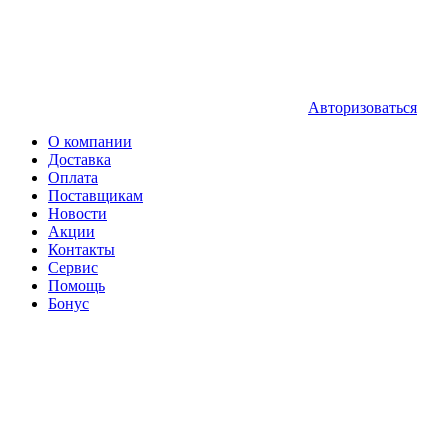
Авторизоваться
О компании
Доставка
Оплата
Поставщикам
Новости
Акции
Контакты
Сервис
Помощь
Бонус