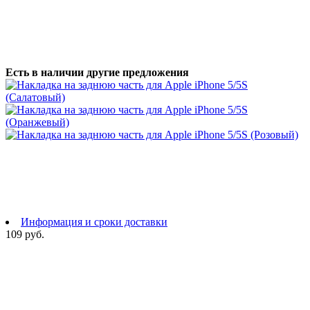
Есть в наличии другие предложения
Информация и сроки доставки
109 руб.