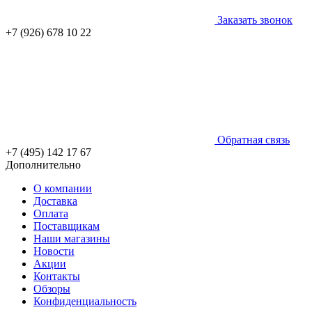
Заказать звонок
+7 (926) 678 10 22
Обратная связь
+7 (495) 142 17 67
Дополнительно
О компании
Доставка
Оплата
Поставщикам
Наши магазины
Новости
Акции
Контакты
Обзоры
Конфиденциальность