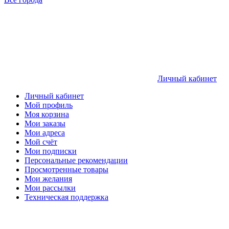
Личный кабинет
Личный кабинет
Мой профиль
Моя корзина
Мои заказы
Мои адреса
Мой счёт
Мои подписки
Персональные рекомендации
Просмотренные товары
Мои желания
Мои рассылки
Техническая поддержка