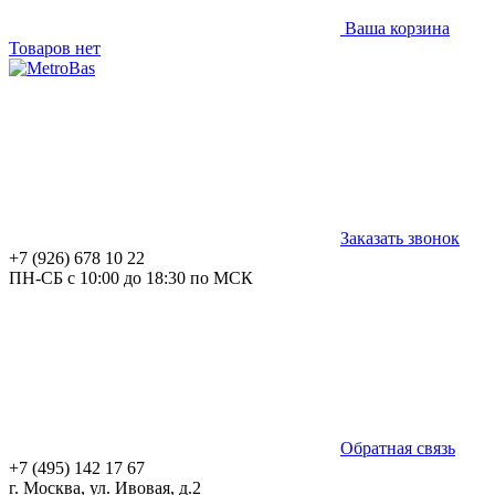
Ваша корзина
Товаров нет
Заказать звонок
+7 (926) 678 10 22
ПН-СБ с 10:00 до 18:30 по МСК
Обратная связь
+7 (495) 142 17 67
г. Москва, ул. Ивовая, д.2