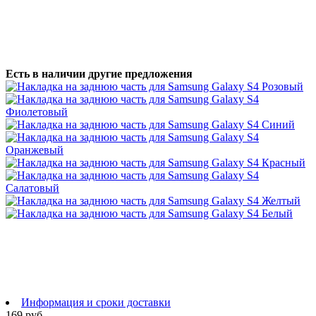
Есть в наличии другие предложения
Информация и сроки доставки
169 руб.