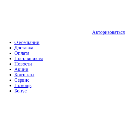
Авторизоваться
О компании
Доставка
Оплата
Поставщикам
Новости
Акции
Контакты
Сервис
Помощь
Бонус