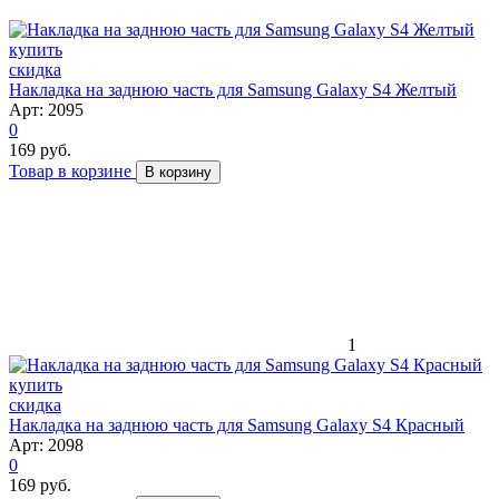
скидка
Накладка на заднюю часть для Samsung Galaxy S4 Желтый
Арт: 2095
0
169 руб.
Товар в корзине
В корзину
1
скидка
Накладка на заднюю часть для Samsung Galaxy S4 Красный
Арт: 2098
0
169 руб.