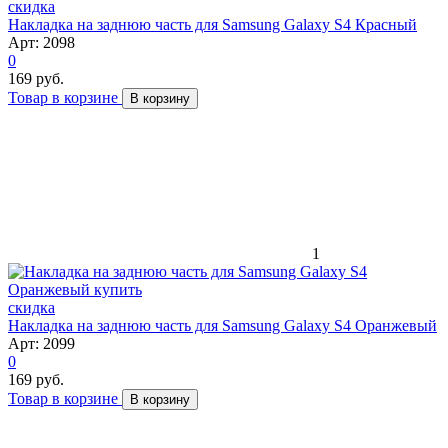
скидка
Накладка на заднюю часть для Samsung Galaxy S4 Красный
Арт: 2098
0
169 руб.
Товар в корзине
В корзину
1
скидка
Накладка на заднюю часть для Samsung Galaxy S4 Оранжевый
Арт: 2099
0
169 руб.
Товар в корзине
В корзину