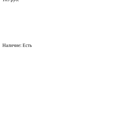
Наличие:
Есть