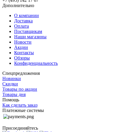
+7 (495) 142 17 67
Дополнительно
О компании
Доставка
Оплата
Поставщикам
Наши магазины
Новости
Акции
Контакты
Обзоры
Конфиденциальность
Спецпредложения
Новинки
Скидки
Товары по акции
Товары дня
Помощь
Как сделать заказ
Платежные системы
Присоединяйтесь