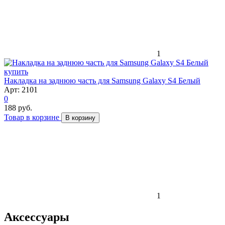
1
Накладка на заднюю часть для Samsung Galaxy S4 Белый
Арт: 2101
0
188 руб.
Товар в корзине
В корзину
1
Аксессуары