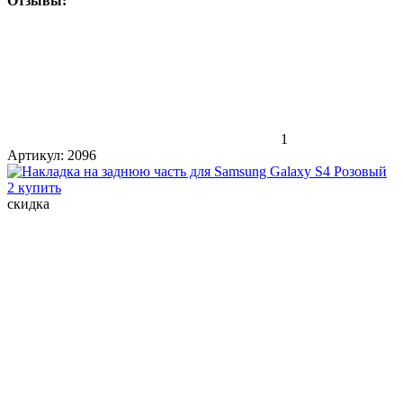
Отзывы:
1
Артикул:
2096
скидка