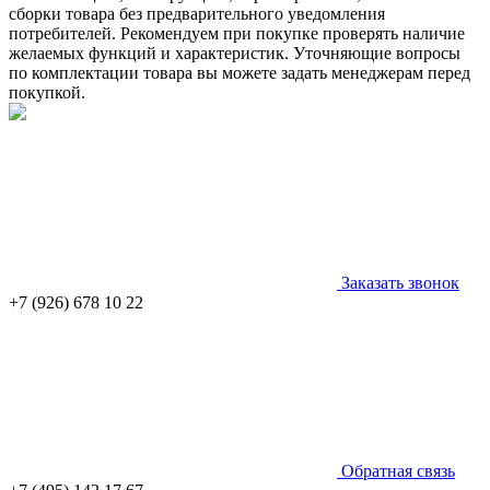
сборки товара без предварительного уведомления
потребителей. Рекомендуем при покупке проверять наличие
желаемых функций и характеристик. Уточняющие вопросы
по комплектации товара вы можете задать менеджерам перед
покупкой.
Заказать звонок
+7 (926) 678 10 22
Обратная связь