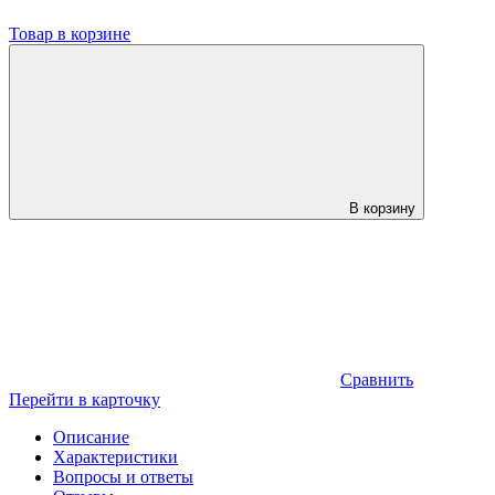
Товар в корзине
В корзину
Сравнить
Перейти в карточку
Описание
Характеристики
Вопросы и ответы