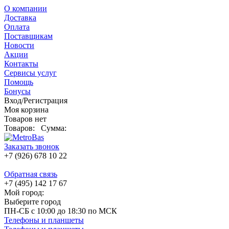
О компании
Доставка
Оплата
Поставщикам
Новости
Акции
Контакты
Сервисы услуг
Помощь
Бонусы
Вход/Регистрация
Моя корзина
Товаров нет
Товаров:
Сумма:
Заказать звонок
+7 (926) 678 10 22
Обратная связь
+7 (495) 142 17 67
Мой город:
Выберите город
ПН-СБ с 10:00 до 18:30 по МСК
Телефоны и планшеты