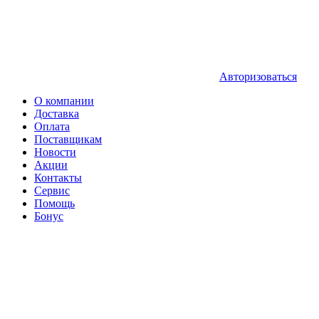
Авторизоваться
О компании
Доставка
Оплата
Поставщикам
Новости
Акции
Контакты
Сервис
Помощь
Бонус