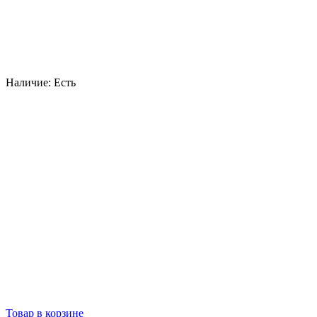
Наличие:
Есть
Товар в корзине