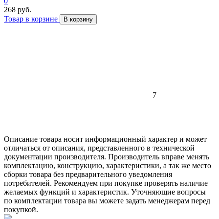
0
268 руб.
Товар в корзине
В корзину
7
Описание товара носит информационный характер и может
отличаться от описания, представленного в технической
документации производителя. Производитель вправе менять
комплектацию, конструкцию, характеристики, а так же место
сборки товара без предварительного уведомления
потребителей. Рекомендуем при покупке проверять наличие
желаемых функций и характеристик. Уточняющие вопросы
по комплектации товара вы можете задать менеджерам перед
покупкой.