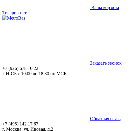
Ваша корзина
Товаров нет
Заказать звонок
+7 (926) 678 10 22
ПН-СБ с 10:00 до 18:30 по МСК
Обратная связь
+7 (495) 142 17 67
г. Москва, ул. Ивовая, д.2