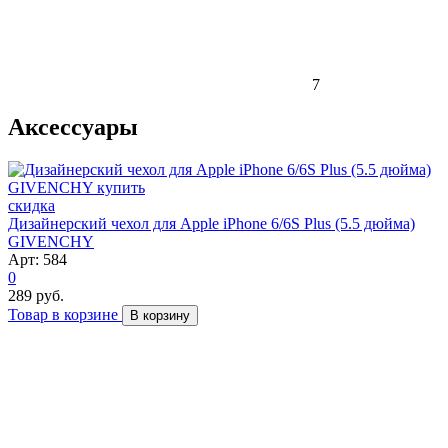
7
Аксессуары
скидка
Дизайнерский чехол для Apple iPhone 6/6S Plus (5.5 дюйма)
GIVENCHY
Арт: 584
0
289 руб.
Товар в корзине
В корзину