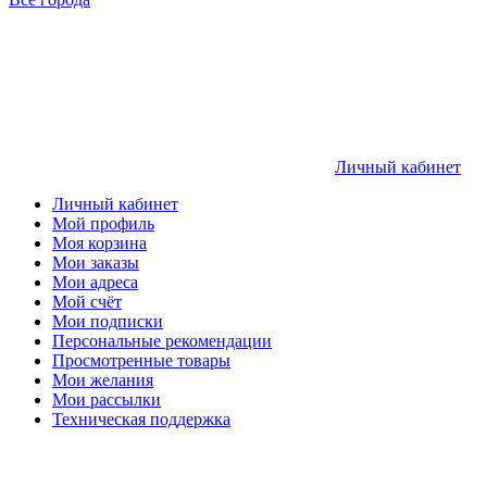
Личный кабинет
Личный кабинет
Мой профиль
Моя корзина
Мои заказы
Мои адреса
Мой счёт
Мои подписки
Персональные рекомендации
Просмотренные товары
Мои желания
Мои рассылки
Техническая поддержка