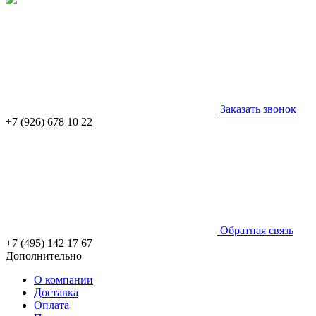
Заказать звонок
+7 (926) 678 10 22
Обратная связь
+7 (495) 142 17 67
Дополнительно
О компании
Доставка
Оплата