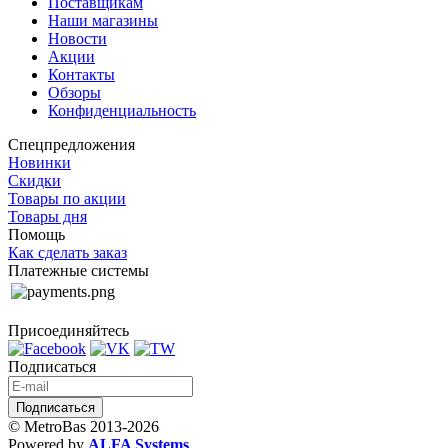
Поставщикам
Наши магазины
Новости
Акции
Контакты
Обзоры
Конфиденциальность
Спецпредложения
Новинки
Скидки
Товары по акции
Товары дня
Помощь
Как сделать заказ
Платежные системы
Присоединяйтесь
Подписаться
© MetroBas 2013-2026
Powered by
ALFA Systems