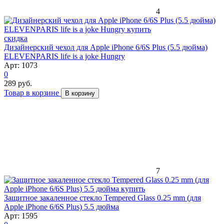
4
скидка
Дизайнерский чехол для Apple iPhone 6/6S Plus (5.5 дюйма)
ELEVENPARIS life is a joke Hungry
Арт: 1073
0
289 руб.
Товар в корзине
В корзину
7
Защитное закаленное стекло Tempered Glass 0.25 mm (для
Apple iPhone 6/6S Plus) 5.5 дюйма
Арт: 1595