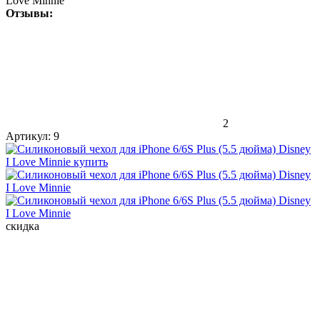
Love Minnie
Отзывы:
2
Артикул:
9
скидка