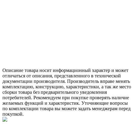
Описание товара носит информационный характер и может
отличаться от описания, представленного в технической
документации производителя. Производитель вправе менять
комплектацию, конструкцию, характеристики, а так же место
сборки товара без предварительного уведомления
потребителей. Рекомендуем при покупке проверять наличие
желаемых функций и характеристик. Уточняющие вопросы
по комплектации товара вы можете задать менеджерам перед
покупкой.