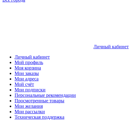
Личный кабинет
Личный кабинет
Мой профиль
Моя корзина
Мои заказы
Мои адреса
Мой счёт
Мои подписки
Персональные рекомендации
Просмотренные товары
Мои желания
Мои рассылки
Техническая поддержка