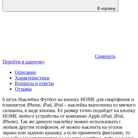
В корзину
Сравнить
Перейти в карточку
Описание
Характеристики
Вопросы и ответы
Отзывы
6 штук Наклейки Футбол на кнопку HOME для смартфонов и
планшетов iPhone, iPad, iPod – наклейка выполнена из мягкого
силикона, в виде кнопки. Её размер точно подойдет на кнопку
HOME любого устройства от компании Apple (iPad, iPod,
iPhone). Так же данную наклейку можно использовать с
любым другим телефоном, её можно наклеить на уголок
экрана или заднюю крышку, а если применить фантазию, то