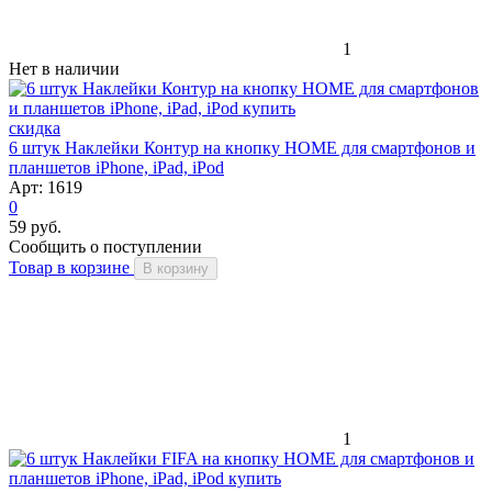
1
Нет в наличии
скидка
6 штук Наклейки Контур на кнопку HOME для смартфонов и
планшетов iPhone, iPad, iPod
Арт: 1619
0
59 руб.
Сообщить о поступлении
Товар в корзине
В корзину
1