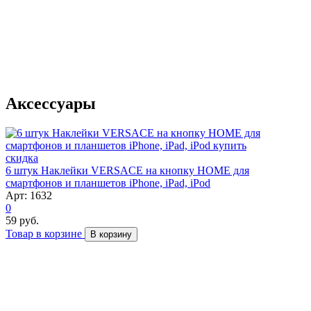
Аксессуары
скидка
6 штук Наклейки VERSACE на кнопку HOME для
смартфонов и планшетов iPhone, iPad, iPod
Арт: 1632
0
59 руб.
Товар в корзине
В корзину