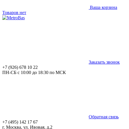
Ваша корзина
Товаров нет
Заказать звонок
+7 (926) 678 10 22
ПН-СБ с 10:00 до 18:30 по МСК
Обратная связь
+7 (495) 142 17 67
г. Москва, ул. Ивовая, д.2