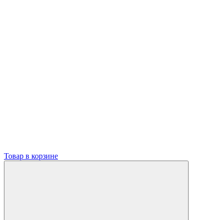
Товар в корзине