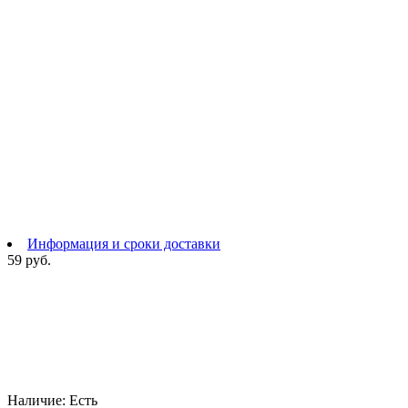
Информация и сроки доставки
59 руб.
Наличие:
Есть