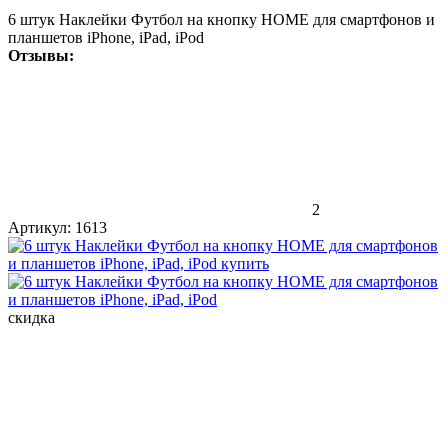
6 штук Наклейки Футбол на кнопку HOME для смартфонов и
планшетов iPhone, iPad, iPod
Отзывы:
2
Артикул:
1613
скидка