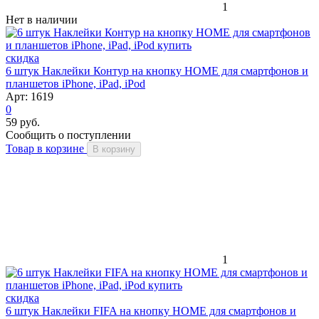
1
Нет в наличии
скидка
6 штук Наклейки Контур на кнопку HOME для смартфонов и
планшетов iPhone, iPad, iPod
Арт: 1619
0
59 руб.
Сообщить о поступлении
Товар в корзине
В корзину
1
скидка
6 штук Наклейки FIFA на кнопку HOME для смартфонов и