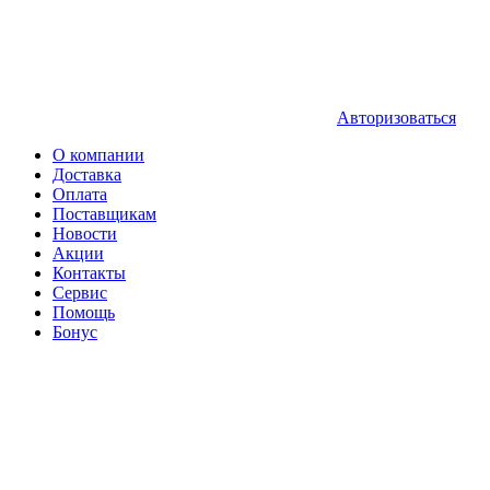
Авторизоваться
О компании
Доставка
Оплата
Поставщикам
Новости
Акции
Контакты
Сервис
Помощь
Бонус