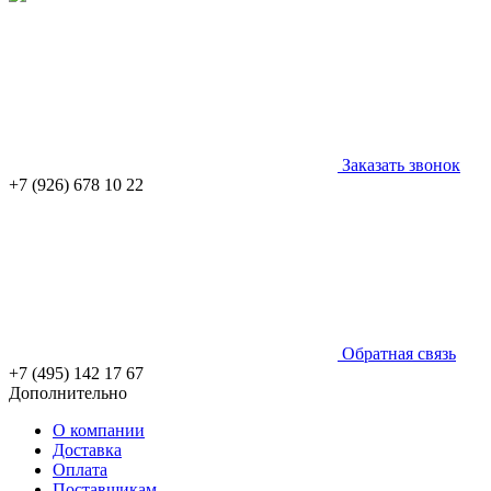
Заказать звонок
+7 (926) 678 10 22
Обратная связь
+7 (495) 142 17 67
Дополнительно
О компании
Доставка
Оплата
Поставщикам