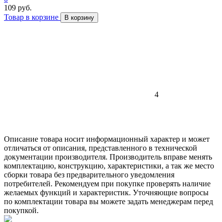
109 руб.
Товар в корзине
В корзину
4
Описание товара носит информационный характер и может
отличаться от описания, представленного в технической
документации производителя. Производитель вправе менять
комплектацию, конструкцию, характеристики, а так же место
сборки товара без предварительного уведомления
потребителей. Рекомендуем при покупке проверять наличие
желаемых функций и характеристик. Уточняющие вопросы
по комплектации товара вы можете задать менеджерам перед
покупкой.