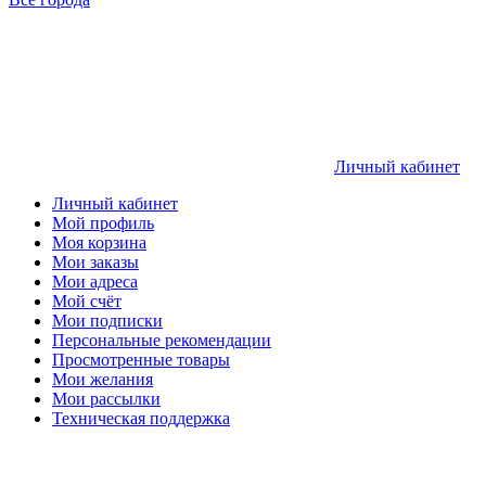
Личный кабинет
Личный кабинет
Мой профиль
Моя корзина
Мои заказы
Мои адреса
Мой счёт
Мои подписки
Персональные рекомендации
Просмотренные товары
Мои желания
Мои рассылки
Техническая поддержка