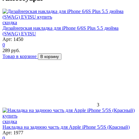
скидка
Дизайнерская накладка для iPhone 6/6S Plus 5.5 дюйма
(SWAG) EVISU
Арт: 1450
0
289 руб.
Товар в корзине
В корзину
3
скидка
Накладка на заднюю часть для Apple iPhone 5/5S (Красный)
Арт: 1977
0