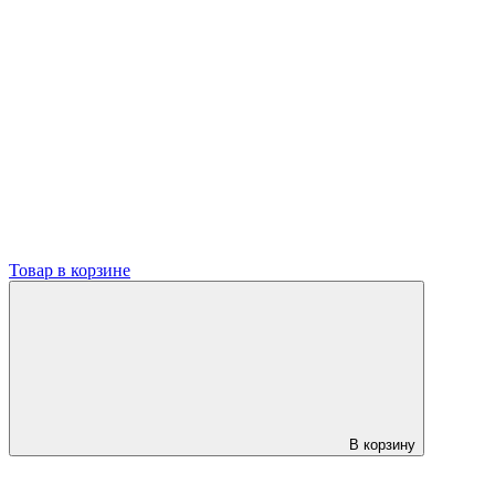
Товар в корзине
В корзину