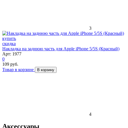
3
скидка
Накладка на заднюю часть для Apple iPhone 5/5S (Красный)
Арт: 1977
0
109 руб.
Товар в корзине
В корзину
4
Аксессуары