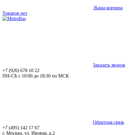
Ваша корзина
Товаров нет
Заказать звонок
+7 (926) 678 10 22
ПН-СБ с 10:00 до 18:30 по МСК
Обратная связь
+7 (495) 142 17 67
г. Москва, ул. Ивовая, д.2