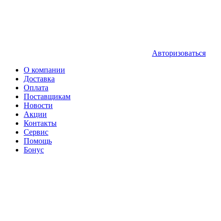
Авторизоваться
О компании
Доставка
Оплата
Поставщикам
Новости
Акции
Контакты
Сервис
Помощь
Бонус