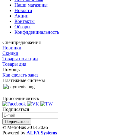
Наши магазины
Новости
Акции
Контакты
Обзоры
Конфиденциальность
Спецпредложения
Новинки
Скидки
Товары по акции
Товары дня
Помощь
Как сделать заказ
Платежные системы
Присоединяйтесь
Подписаться
© MetroBas 2013-2026
Powered by
ALFA Systems