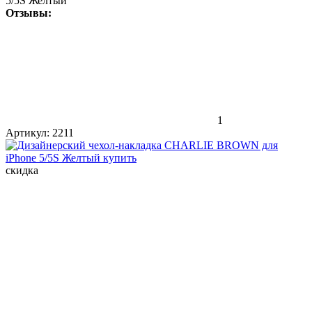
5/5S Желтый
Отзывы:
1
Артикул:
2211
скидка