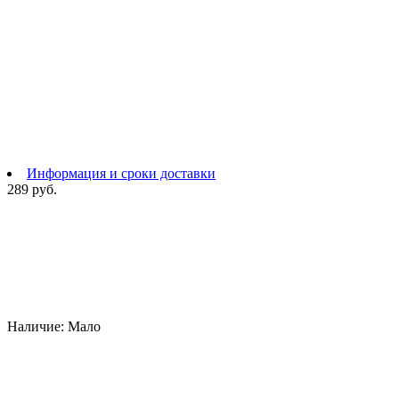
Информация и сроки доставки
289 руб.
Наличие:
Мало